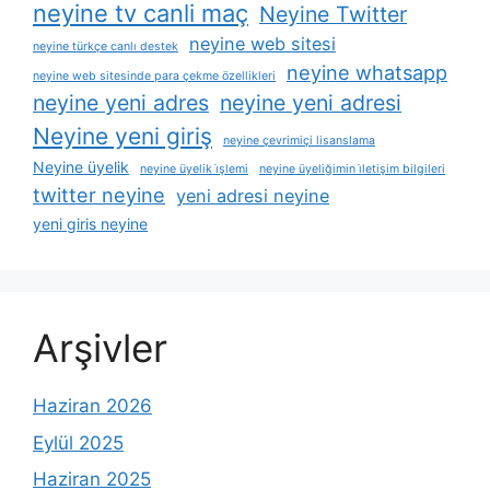
neyine tv canli maç
Neyine Twitter
neyine web sitesi
neyine türkçe canlı destek
neyine whatsapp
neyine web sitesinde para çekme özellikleri
neyine yeni adres
neyine yeni adresi
Neyine yeni giriş
neyine çevrimiçi lisanslama
Neyine üyelik
neyine üyelik i̇şlemi
neyine üyeliğimin i̇letişim bilgileri
twitter neyine
yeni adresi neyine
yeni giris neyine
Arşivler
Haziran 2026
Eylül 2025
Haziran 2025