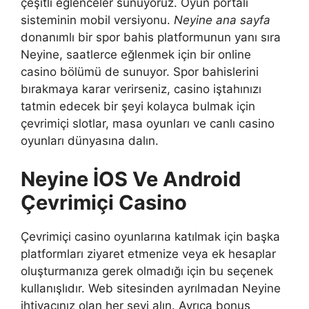
çeşitli eğlenceler sunuyoruz. Oyun portalı
sisteminin mobil versiyonu.
Neyine ana sayfa
donanımlı bir spor bahis platformunun yanı sıra
Neyine, saatlerce eğlenmek için bir online
casino bölümü de sunuyor. Spor bahislerini
bırakmaya karar verirseniz, casino iştahınızı
tatmin edecek bir şeyi kolayca bulmak için
çevrimiçi slotlar, masa oyunları ve canlı casino
oyunları dünyasına dalın.
Neyine İOS Ve Android
Çevrimiçi Casino
Çevrimiçi casino oyunlarına katılmak için başka
platformları ziyaret etmenize veya ek hesaplar
oluşturmanıza gerek olmadığı için bu seçenek
kullanışlıdır. Web sitesinden ayrılmadan Neyine
ihtiyacınız olan her şeyi alın. Ayrıca bonus