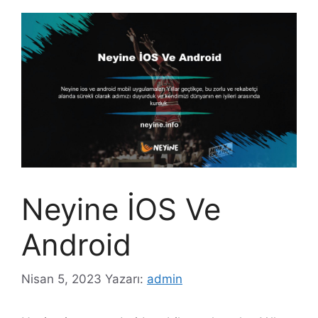
Neyine İOS Ve
Android
Nisan 5, 2023
Yazarı:
admin