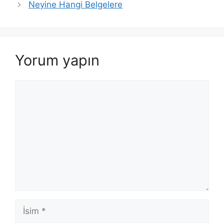
Neyine Hangi Belgelere
Yorum yapın
Yorum
İsim