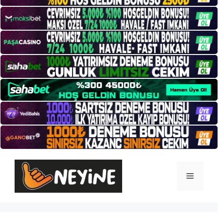
İçeriğe
atla
Menü