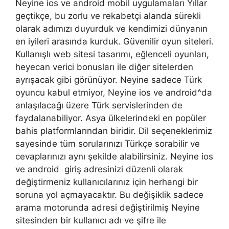
Neyine ios ve android mobil uygulamaları Yıllar
geçtikçe, bu zorlu ve rekabetçi alanda sürekli
olarak adımızı duyurduk ve kendimizi dünyanın
en iyileri arasında kurduk. Güvenilir oyun siteleri.
Kullanışlı web sitesi tasarımı, eğlenceli oyunları,
heyecan verici bonusları ile diğer sitelerden
ayrışacak gibi görünüyor. Neyine sadece Türk
oyuncu kabul etmiyor, Neyine ios ve android^da
anlaşılacağı üzere Türk servislerinden de
faydalanabiliyor. Asya ülkelerindeki en popüler
bahis platformlarından biridir. Dil seçeneklerimiz
sayesinde tüm sorularınızı Türkçe sorabilir ve
cevaplarınızı aynı şekilde alabilirsiniz. Neyine ios
ve android giriş adresinizi düzenli olarak
değiştirmeniz kullanıcılarınız için herhangi bir
soruna yol açmayacaktır. Bu değişiklik sadece
arama motorunda adresi değiştirilmiş Neyine
sitesinden bir kullanıcı adı ve şifre ile