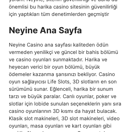
önemlisi bu harika casino sitesinin güvenilirliği
için yaptıkları tüm denetimlerden geçmiştir
Neyine Ana Sayfa
Neyine Casino ana sayfası kaliteden ödün
vermeden yenilikçi ve güncel bir bahis bölümü
ve casino oyunları sunmaktadır. Harika ve
heyecan verici bir oyun bölümü, büyük
ödemeler kazanma şansınızı bekliyor. Casino
oyun sağlayıcısı Life Slots, 3D slotların en son
sürümünü sunar. Eğlenceli, harika bir sunum
tarzı ve büyük paralar. Canlı oyunlar, poker ve
slotlar için lobide sunulan seçeneklerin yanı sıra
casino oyunlarının 3D kısmı da hayat bulacak.
Klasik slot makineleri, 3D slot makineleri, video
oyunları, masa oyunları ve kart oyunları gibi