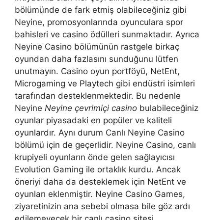
bölümünde de fark etmiş olabileceğiniz gibi
Neyine, promosyonlarında oyunculara spor
bahisleri ve casino ödülleri sunmaktadır. Ayrıca
Neyine Casino bölümünün rastgele birkaç
oyundan daha fazlasını sunduğunu lütfen
unutmayın. Casino oyun portföyü, NetEnt,
Microgaming ve Playtech gibi endüstri isimleri
tarafından desteklenmektedir. Bu nedenle
Neyine
Neyine çevrimiçi casino
bulabileceğiniz
oyunlar piyasadaki en popüler ve kaliteli
oyunlardır. Aynı durum Canlı Neyine Casino
bölümü için de geçerlidir. Neyine Casino, canlı
krupiyeli oyunların önde gelen sağlayıcısı
Evolution Gaming ile ortaklık kurdu. Ancak
öneriyi daha da desteklemek için NetEnt ve
oyunları eklenmiştir. Neyine Casino Games,
ziyaretinizin ana sebebi olmasa bile göz ardı
edilemeyecek bir canlı casino sitesi