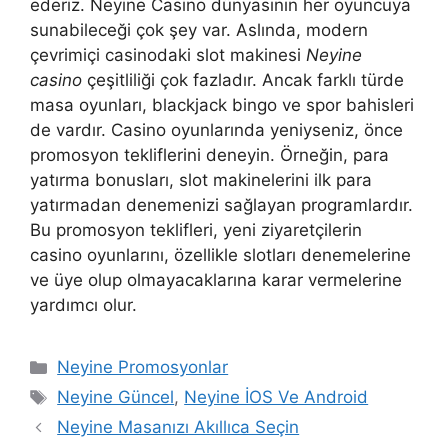
ederiz. Neyine Casino dünyasının her oyuncuya
sunabileceği çok şey var. Aslında, modern
çevrimiçi casinodaki slot makinesi
Neyine
casino
çeşitliliği çok fazladır. Ancak farklı türde
masa oyunları, blackjack bingo ve spor bahisleri
de vardır. Casino oyunlarında yeniyseniz, önce
promosyon tekliflerini deneyin. Örneğin, para
yatırma bonusları, slot makinelerini ilk para
yatırmadan denemenizi sağlayan programlardır.
Bu promosyon teklifleri, yeni ziyaretçilerin
casino oyunlarını, özellikle slotları denemelerine
ve üye olup olmayacaklarına karar vermelerine
yardımcı olur.
Kategoriler
Neyine Promosyonlar
Etiketler
Neyine Güncel
,
Neyine İOS Ve Android
Neyine Masanızı Akıllıca Seçin