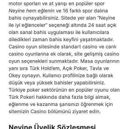
motor sporları ve at yarışı en popüler spor
Neyine hem eğlenin
ve 16 farklı spor dalına
bahis oynayabilirsiniz. Sitede yer alan “Neyine
ile iyi eğlenceler” seçeneği altında 24 saat açık
olan sanal bahis uygulaması ile kullanıcılara
diledikleri zaman bahis keyfini yaşatmaktadır.
Casino oyun sitesinde standart casino ve canlı
casino oyunlarına ek olarak, site gelişmiş casino
oyun seçenekleri sunmaktadır. Masa oyunlarının
yanı sıra Türk Hold’em, Açık Poker, Tavla ve
Okey oynayın. Kullanıcı profilinize bağlı olarak
düşük veya yüksek bahisler yapabilirsiniz.
Türkiye poker sektörünün en popüler oyunu olan
Türk Pokeri hakkında daha fazla bilgi almak,
eğlenme ve kazanma şansınızı öğrenmek için
sitemizin Casino bölümünü ziyaret edin.
Neyine Üyelik Sözleşmesi