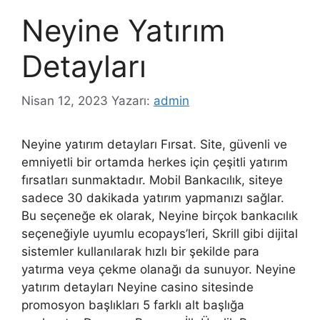
Neyine Yatırım
Detayları
Nisan 12, 2023
Yazarı:
admin
Neyine yatırım detayları Fırsat. Site, güvenli ve
emniyetli bir ortamda herkes için çeşitli yatırım
fırsatları sunmaktadır. Mobil Bankacılık, siteye
sadece 30 dakikada yatırım yapmanızı sağlar.
Bu seçeneğe ek olarak, Neyine birçok bankacılık
seçeneğiyle uyumlu ecopays’leri, Skrill gibi dijital
sistemler kullanılarak hızlı bir şekilde para
yatırma veya çekme olanağı da sunuyor. Neyine
yatırım detayları Neyine casino sitesinde
promosyon başlıkları 5 farklı alt başlığa