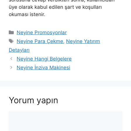
üye olarak kabul edilen şart ve koşulları
okuması istenir.
Kategoriler
Neyine Promosyonlar
Etiketler
Neyine Para Çekme
,
Neyine Yatırım
Detayları
Neyine Hangi Belgelere
Neyine İnziva Makinesi
Yorum yapın
Yorum