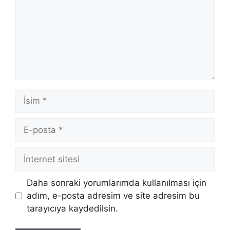
İsim
E-
posta
İnternet
sitesi
Daha sonraki yorumlarımda kullanılması için
adım, e-posta adresim ve site adresim bu
tarayıcıya kaydedilsin.