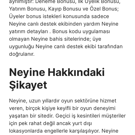
ayrılmıştır: Deneme Bonusu, İlk Üyelik Bonusu,
Yatırım Bonusu, Kayıp Bonusu ve Özel Bonus;
Üyeler bonus istekleri konusunda sadece
Neyine canlı destek ekibinden yardım Neyine
yatırım detayları . Bonus kodu uygulaması
olmayan Neyine bahis sitelerinde; üye
uygunluğu Neyine canlı destek ekibi tarafından
doğrulanır.
Neyine Hakkındaki
Şikayet
Neyine, uzun yıllardır oyun sektörüne hizmet
veren, birçok kişiye keyifli bir oyun deneyimi
yaşatan bir sitedir. Geçici iş kesintileri müşteriler
için pek rahat değil ancak yurt dışı
lokasyonlarda engellerle karşılaşılıyor. Neyine