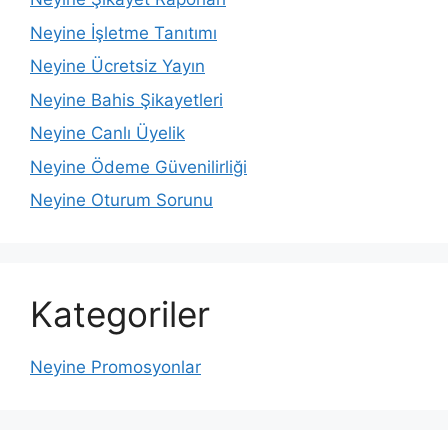
Neyine İşletme Tanıtımı
Neyine Ücretsiz Yayın
Neyine Bahis Şikayetleri
Neyine Canlı Üyelik
Neyine Ödeme Güvenilirliği
Neyine Oturum Sorunu
Kategoriler
Neyine Promosyonlar