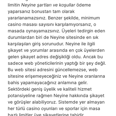
limitin
Neyine şartları ve koşullar
ödeme
yaparsanız bonustan tam olarak
yararlanamazsınız. Benzer şekilde, minimum
casino masası sayısını karşılamıyorsanız, o
masada oynayamazsınız. Üyeleri tedirgin eden
durumlardan biri de Neyine sitesinde en sık
karşılaşılan giriş sorunudur. Neyine ile ilgili
şikayet ve yorumlar arasında en çok üyelerden
gelen şikayet adres değişikliği oldu. Ancak bu
sadece web yöneticilerinin yaptığı bir şey değil.
Bu web sitesi adresini güncellemezse, web
sitesine erişemeyeceğiniz ve Neyine oranlarına
bahis yapamayacağınız anlamına gelir.
Sektördeki geniş üyelik ve kaliteli hizmet
potansiyeline rağmen Neyine hakkında şikayet
ve görüşler alabiliyoruz. Sistemde yer almayan
her türlü casino oyunları ve sporlar için masa
bazlı limitler üye şikayetlerine tabidir.