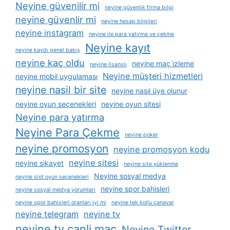
Neyine güvenilir mi
neyine güvenlik firma bilgi
neyine güvenlir mi
neyine hesap bilgileri
neyine instagram
neyine i̇le para yatırma ve çekme
Neyine kayıt
neyine kaydı genel bakış
neyine kaç oldu
neyine maç i̇zleme
neyine lisanslı
Neyine müşteri hizmetleri
neyine mobil uygulaması
neyine nasil bir site
neyine nasıl üye olunur
neyine oyun seçenekleri
neyine oyun sitesi
Neyine para yatırma
Neyine Para Çekme
neyine poker
neyine promosyon
neyine promosyon kodu
neyine sitesi
neyine sikayet
neyine site yüklenme
Neyine sosyal medya
neyine slot oyun seçenekleri
neyine spor bahisleri
neyine sosyal medya yorumları
neyine spor bahisleri oranları i̇yi mi
neyine tek kollu canavar
neyine telegram
neyine tv
neyine tv canli maç
Neyine Twitter