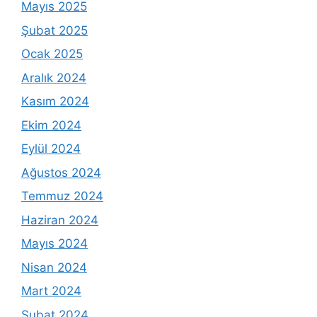
Mayıs 2025
Şubat 2025
Ocak 2025
Aralık 2024
Kasım 2024
Ekim 2024
Eylül 2024
Ağustos 2024
Temmuz 2024
Haziran 2024
Mayıs 2024
Nisan 2024
Mart 2024
Şubat 2024