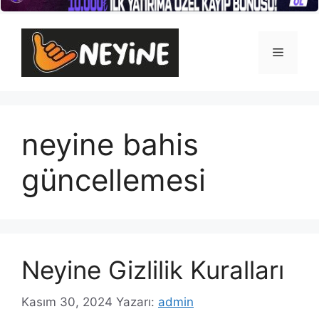
İçeriğe
atla
Menü
neyine bahis
güncellemesi
Neyine Gizlilik Kuralları
Kasım 30, 2024
Yazarı:
admin