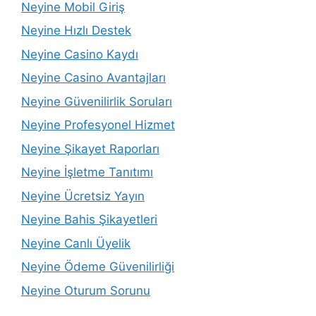
Neyine Mobil Giriş
Neyine Hızlı Destek
Neyine Casino Kaydı
Neyine Casino Avantajları
Neyine Güvenilirlik Soruları
Neyine Profesyonel Hizmet
Neyine Şikayet Raporları
Neyine İşletme Tanıtımı
Neyine Ücretsiz Yayın
Neyine Bahis Şikayetleri
Neyine Canlı Üyelik
Neyine Ödeme Güvenilirliği
Neyine Oturum Sorunu