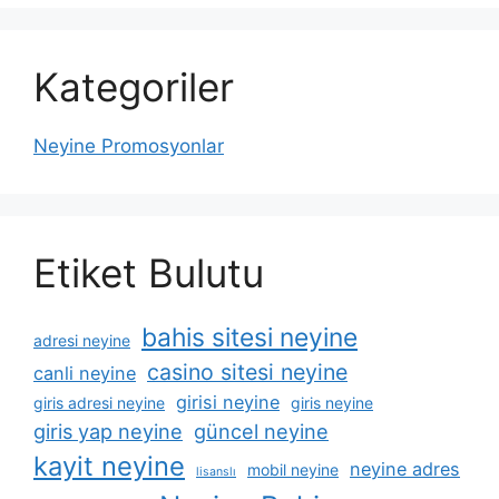
Kategoriler
Neyine Promosyonlar
Etiket Bulutu
bahis sitesi neyine
adresi neyine
casino sitesi neyine
canli neyine
girisi neyine
giris adresi neyine
giris neyine
giris yap neyine
güncel neyine
kayit neyine
neyine adres
mobil neyine
lisanslı