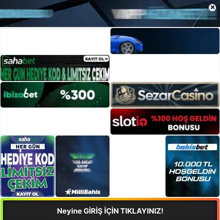
×
Neyine GİRİŞ İÇİN TIKLAYINIZ!