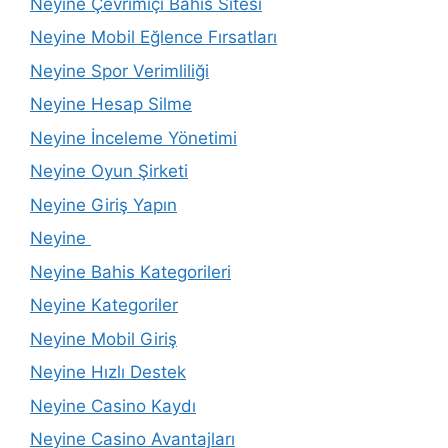
Neyine Çevrimiçi Bahis Sitesi
Neyine Mobil Eğlence Fırsatları
Neyine Spor Verimliliği
Neyine Hesap Silme
Neyine İnceleme Yönetimi
Neyine Oyun Şirketi
Neyine Giriş Yapın
Neyine
Neyine Bahis Kategorileri
Neyine Kategoriler
Neyine Mobil Giriş
Neyine Hızlı Destek
Neyine Casino Kaydı
Neyine Casino Avantajları