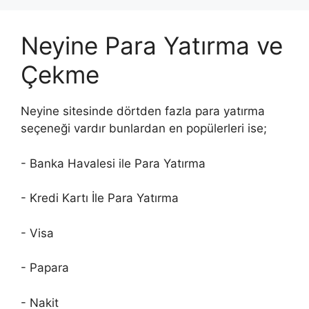
Neyine Para Yatırma ve
Çekme
Neyine sitesinde dörtden fazla para yatırma
seçeneği vardır bunlardan en popülerleri ise;
- Banka Havalesi ile Para Yatırma
- Kredi Kartı İle Para Yatırma
- Visa
- Papara
- Nakit