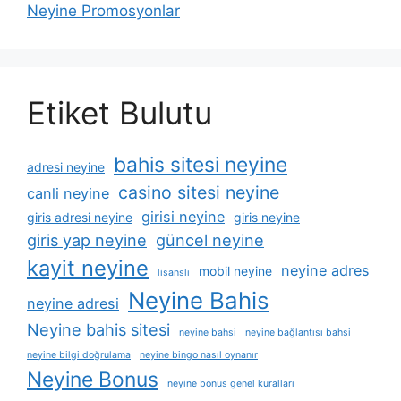
Neyine Promosyonlar
Etiket Bulutu
bahis sitesi neyine
adresi neyine
casino sitesi neyine
canli neyine
girisi neyine
giris adresi neyine
giris neyine
giris yap neyine
güncel neyine
kayit neyine
neyine adres
mobil neyine
lisanslı
Neyine Bahis
neyine adresi
Neyine bahis sitesi
neyine bahsi
neyine bağlantısı bahsi
neyine bilgi doğrulama
neyine bingo nasıl oynanır
Neyine Bonus
neyine bonus genel kuralları