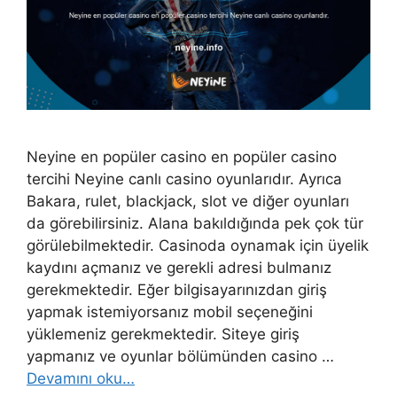
Neyine en popüler casino en popüler casino
tercihi Neyine canlı casino oyunlarıdır. Ayrıca
Bakara, rulet, blackjack, slot ve diğer oyunları
da görebilirsiniz. Alana bakıldığında pek çok tür
görülebilmektedir. Casinoda oynamak için üyelik
kaydını açmanız ve gerekli adresi bulmanız
gerekmektedir. Eğer bilgisayarınızdan giriş
yapmak istemiyorsanız mobil seçeneğini
yüklemeniz gerekmektedir. Siteye giriş
yapmanız ve oyunlar bölümünden casino …
Devamını oku…