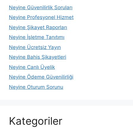
Neyine Güvenilirlik Soruları
Neyine Profesyonel Hizmet
Neyine Şikayet Raporları
Neyine İşletme Tanıtımı
Neyine Ücretsiz Yayın
Neyine Bahis Şikayetleri
Neyine Canlı Üyelik
Neyine Ödeme Güvenilirliği
Neyine Oturum Sorunu
Kategoriler