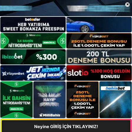
×
Neyine GİRİŞ İÇİN TIKLAYINIZ!