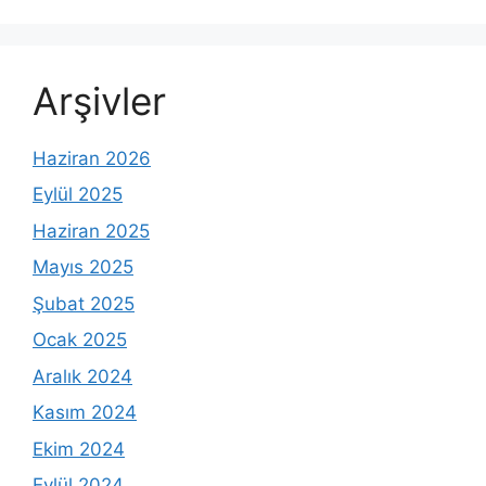
Arşivler
Haziran 2026
Eylül 2025
Haziran 2025
Mayıs 2025
Şubat 2025
Ocak 2025
Aralık 2024
Kasım 2024
Ekim 2024
Eylül 2024