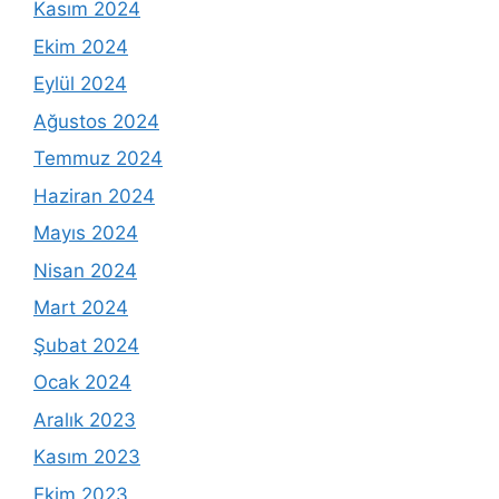
Kasım 2024
Ekim 2024
Eylül 2024
Ağustos 2024
Temmuz 2024
Haziran 2024
Mayıs 2024
Nisan 2024
Mart 2024
Şubat 2024
Ocak 2024
Aralık 2023
Kasım 2023
Ekim 2023