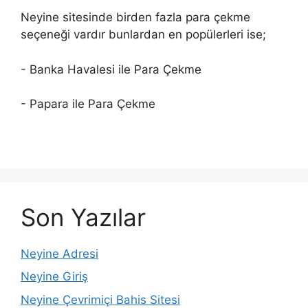
Neyine sitesinde birden fazla para çekme
seçeneği vardır bunlardan en popülerleri ise;
- Banka Havalesi ile Para Çekme
- Papara ile Para Çekme
Son Yazılar
Neyine Adresi
Neyine Giriş
Neyine Çevrimiçi Bahis Sitesi