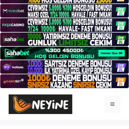
İçeriğe
atla
Menü