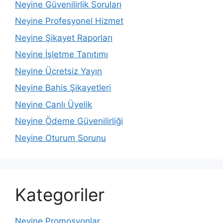
Neyine Güvenilirlik Soruları
Neyine Profesyonel Hizmet
Neyine Şikayet Raporları
Neyine İşletme Tanıtımı
Neyine Ücretsiz Yayın
Neyine Bahis Şikayetleri
Neyine Canlı Üyelik
Neyine Ödeme Güvenilirliği
Neyine Oturum Sorunu
Kategoriler
Neyine Promosyonlar