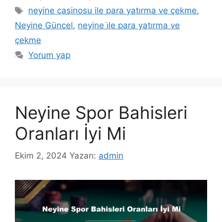
Etiketler
neyine casinosu ile para yatırma ve çekme
,
Neyine Güncel
,
neyine i̇le para yatırma ve
çekme
Yorum yap
Neyine Spor Bahisleri
Oranları İyi Mi
Ekim 2, 2024
Yazarı:
admin