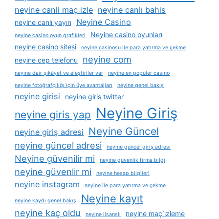
neyine canli maç izle
neyine canlı bahis
Neyine Casino
neyine canlı yayın
Neyine casino oyunları
neyine casino oyun grafikleri
neyine casino sitesi
neyine casinosu ile para yatırma ve çekme
neyine com
neyine cep telefonu
neyine dair şikâyet ve eleştiriler var
neyine en popüler casino
neyine fotoğrafçılığı i̇çin üye avantajları
neyine genel bakış
neyine girisi
neyine giris twitter
Neyine Giriş
neyine giris yap
Neyine Güncel
neyine giriş adresi
neyine güncel adresi
neyine güncel giriş adresi
Neyine güvenilir mi
neyine güvenlik firma bilgi
neyine güvenlir mi
neyine hesap bilgileri
neyine instagram
neyine i̇le para yatırma ve çekme
Neyine kayıt
neyine kaydı genel bakış
neyine kaç oldu
neyine maç i̇zleme
neyine lisanslı