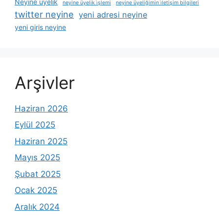
Neyine üyelik
neyine üyelik i̇şlemi
neyine üyeliğimin i̇letişim bilgileri
twitter neyine
yeni adresi neyine
yeni giris neyine
Arşivler
Haziran 2026
Eylül 2025
Haziran 2025
Mayıs 2025
Şubat 2025
Ocak 2025
Aralık 2024