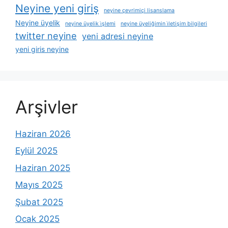
Neyine yeni giriş
neyine çevrimiçi lisanslama
Neyine üyelik
neyine üyelik i̇şlemi
neyine üyeliğimin i̇letişim bilgileri
twitter neyine
yeni adresi neyine
yeni giris neyine
Arşivler
Haziran 2026
Eylül 2025
Haziran 2025
Mayıs 2025
Şubat 2025
Ocak 2025