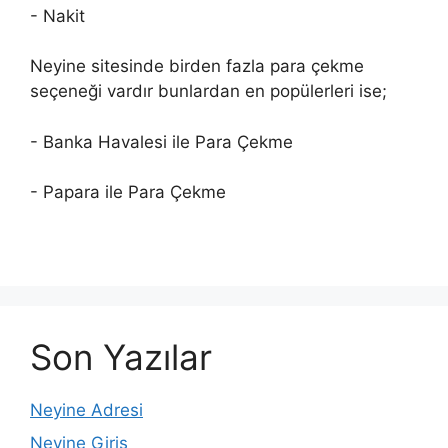
- Nakit
Neyine sitesinde birden fazla para çekme
seçeneği vardır bunlardan en popülerleri ise;
- Banka Havalesi ile Para Çekme
- Papara ile Para Çekme
Son Yazılar
Neyine Adresi
Neyine Giriş