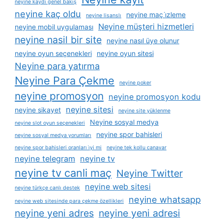
neyine kaydı genel bakış
neyine kaç oldu
neyine maç i̇zleme
neyine lisanslı
Neyine müşteri hizmetleri
neyine mobil uygulaması
neyine nasil bir site
neyine nasıl üye olunur
neyine oyun seçenekleri
neyine oyun sitesi
Neyine para yatırma
Neyine Para Çekme
neyine poker
neyine promosyon
neyine promosyon kodu
neyine sitesi
neyine sikayet
neyine site yüklenme
Neyine sosyal medya
neyine slot oyun seçenekleri
neyine spor bahisleri
neyine sosyal medya yorumları
neyine spor bahisleri oranları i̇yi mi
neyine tek kollu canavar
neyine telegram
neyine tv
neyine tv canli maç
Neyine Twitter
neyine web sitesi
neyine türkçe canlı destek
neyine whatsapp
neyine web sitesinde para çekme özellikleri
neyine yeni adres
neyine yeni adresi