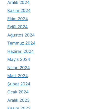
Aralık 2024
Kasım 2024
Ekim 2024
Eylül 2024
Ağustos 2024
Temmuz 2024
Haziran 2024
Mayıs 2024
Nisan 2024
Mart 2024
Şubat 2024
Ocak 2024
Aralık 2023
Kasım 2023