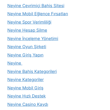
Neyine Çevrimiçi Bahis Sitesi
Neyine Mobil Eğlence Fırsatları
Neyine Spor Verimliliği
Neyine Hesap Silme
Neyine İnceleme Yönetimi
Neyine Oyun Şirketi
Neyine Giriş Yapın
Neyine
Neyine Bahis Kategorileri
Neyine Kategoriler
Neyine Mobil Giriş
Neyine Hızlı Destek
Neyine Casino Kaydı