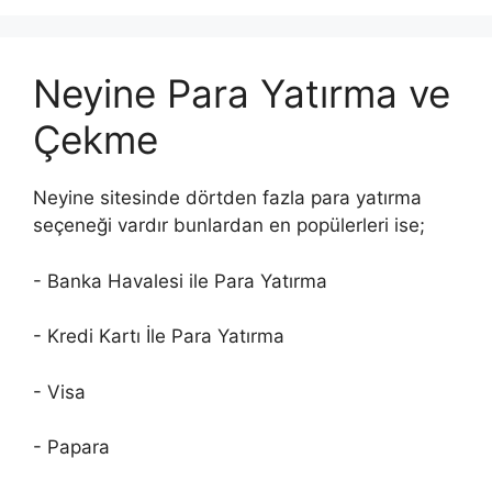
Neyine Para Yatırma ve
Çekme
Neyine sitesinde dörtden fazla para yatırma
seçeneği vardır bunlardan en popülerleri ise;
- Banka Havalesi ile Para Yatırma
- Kredi Kartı İle Para Yatırma
- Visa
- Papara