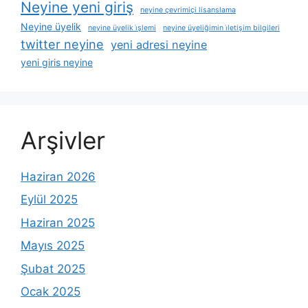
Neyine yeni giriş
neyine çevrimiçi lisanslama
Neyine üyelik
neyine üyelik i̇şlemi
neyine üyeliğimin i̇letişim bilgileri
twitter neyine
yeni adresi neyine
yeni giris neyine
Arşivler
Haziran 2026
Eylül 2025
Haziran 2025
Mayıs 2025
Şubat 2025
Ocak 2025