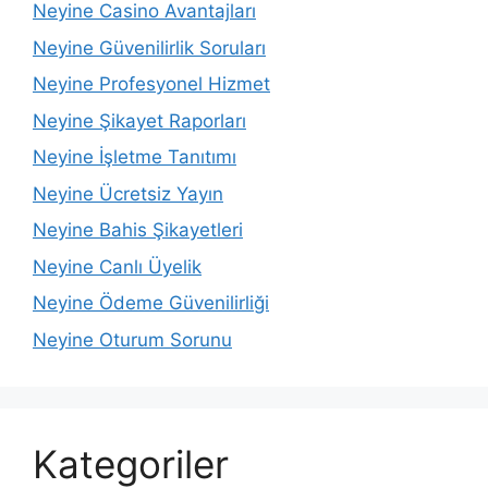
Neyine Casino Avantajları
Neyine Güvenilirlik Soruları
Neyine Profesyonel Hizmet
Neyine Şikayet Raporları
Neyine İşletme Tanıtımı
Neyine Ücretsiz Yayın
Neyine Bahis Şikayetleri
Neyine Canlı Üyelik
Neyine Ödeme Güvenilirliği
Neyine Oturum Sorunu
Kategoriler