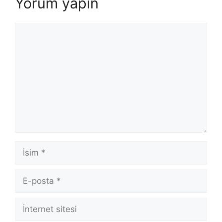
Yorum yapın
Yorum
İsim
E-
posta
İnternet
sitesi