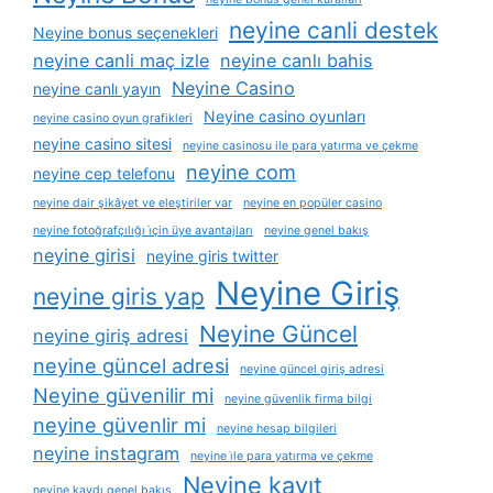
neyine canli destek
Neyine bonus seçenekleri
neyine canli maç izle
neyine canlı bahis
Neyine Casino
neyine canlı yayın
Neyine casino oyunları
neyine casino oyun grafikleri
neyine casino sitesi
neyine casinosu ile para yatırma ve çekme
neyine com
neyine cep telefonu
neyine dair şikâyet ve eleştiriler var
neyine en popüler casino
neyine fotoğrafçılığı i̇çin üye avantajları
neyine genel bakış
neyine girisi
neyine giris twitter
Neyine Giriş
neyine giris yap
Neyine Güncel
neyine giriş adresi
neyine güncel adresi
neyine güncel giriş adresi
Neyine güvenilir mi
neyine güvenlik firma bilgi
neyine güvenlir mi
neyine hesap bilgileri
neyine instagram
neyine i̇le para yatırma ve çekme
Neyine kayıt
neyine kaydı genel bakış