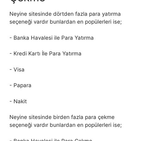
Neyine sitesinde dörtden fazla para yatırma
seçeneği vardır bunlardan en popülerleri ise;
- Banka Havalesi ile Para Yatırma
- Kredi Kartı İle Para Yatırma
- Visa
- Papara
- Nakit
Neyine sitesinde birden fazla para çekme
seçeneği vardır bunlardan en popülerleri ise;
- Banka Havalesi ile Para Çekme