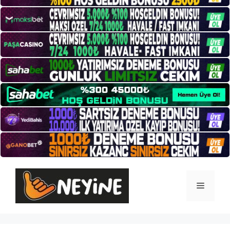
İçeriğe
atla
Menü