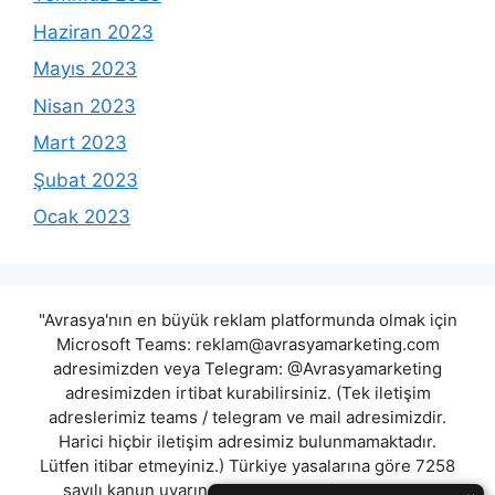
Haziran 2023
Mayıs 2023
Nisan 2023
Mart 2023
Şubat 2023
Ocak 2023
"Avrasya'nın en büyük reklam platformunda olmak için
Microsoft Teams:
reklam@avrasyamarketing.com
adresimizden veya Telegram: @Avrasyamarketing
adresimizden irtibat kurabilirsiniz. (Tek iletişim
adreslerimiz teams / telegram ve mail adresimizdir.
Harici hiçbir iletişim adresimiz bulunmamaktadır.
Lütfen itibar etmeyiniz.) Türkiye yasalarına göre 7258
sayılı kanun uyarınca yasa dışı bahis oynamanın