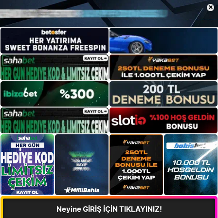
×
Neyine GİRİŞ İÇİN TIKLAYINIZ!