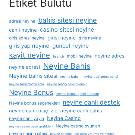
Etiket Bulutu
bahis sitesi neyine
adresi neyine
casino sitesi neyine
canli neyine
girisi neyine
giris adresi neyine
giris neyine
giris yap neyine
güncel neyine
kayit neyine
neyine adres
mobil neyine
lisanslı
Neyine Bahis
neyine adresi
Neyine bahis sitesi
neyine bahsi
neyine bağlantısı bahsi
neyine bilgi doğrulama
neyine bingo nasıl oynanır
Neyine Bonus
neyine bonus genel kuralları
neyine canli destek
Neyine bonus seçenekleri
neyine canli maç izle
neyine canlı bahis
Neyine Casino
neyine canlı yayın
Neyine casino oyunları
neyine casino oyun grafikleri
neyine casino sitesi
neyine casinosu ile para yatırma ve çekme