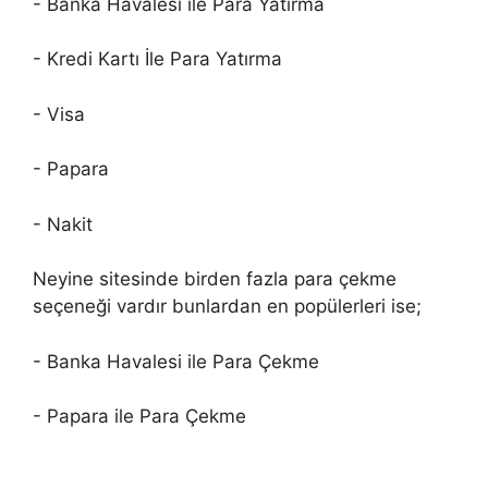
- Banka Havalesi ile Para Yatırma
- Kredi Kartı İle Para Yatırma
- Visa
- Papara
- Nakit
Neyine sitesinde birden fazla para çekme
seçeneği vardır bunlardan en popülerleri ise;
- Banka Havalesi ile Para Çekme
- Papara ile Para Çekme