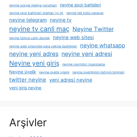
neyine spor bahisleri
neyine sosyal medya yorumları
neyine spor bahisleri oranları i̇yi mi
neyine tek kollu canavar
neyine telegram
neyine tv
neyine tv canli maç
Neyine Twitter
neyine web sitesi
neyine türkçe canlı destek
neyine whatsapp
neyine web sitesinde para çekme özellikleri
neyine yeni adres
neyine yeni adresi
Neyine yeni giriş
neyine çevrimiçi lisanslama
Neyine üyelik
neyine üyelik i̇şlemi
neyine üyeliğimin i̇letişim bilgileri
twitter neyine
yeni adresi neyine
yeni giris neyine
Arşivler