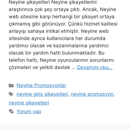
Neyine şikayetleri Neyine şikayetlerini
araştırınca çok şey ortaya çıktı. Ancak, Neyine
web sitesine karşı herhangi bir şikayet ortaya
çıkmamış gibi görünüyor. Çünkü hizmet kalitesi
anlayışı sahaya intikal etmiştir. Neyine web
sitesinde ayrıca kullanıcılara her durumda
yardımcı olacak ve kazanmalarına yardımcı
olacak bir yardım hattı bulunmaktadır. Bu
telefon hattı, Neyine oyuncularının sorunlarını
çözmeleri ve yetkili destek …
Devamını oku…
Kategoriler
Neyine Promosyonlar
Etiketler
neyine giriş şikayetleri
,
neyine promosyon
,
neyine şikayetleri
Yorum yap