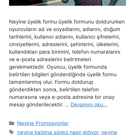
Neyine üyelik formu üyelik formunu doldururken
oyuncuların ad ve soyadlarını, adlarını, doğum
tarihlerini, kullanıcı adlarını, kullanıcı şifrelerini,
cinsiyetlerini, adreslerini, şehirlerini, ülkelerini,
kullandıkları para birimini, telefon numaralarını
ve e-posta adreslerini belirtmeleri
gerekmektedir. Oyuncu, üyelik formunda
belirtilen bilgileri gönderdiğinde üyelik formu
tamamlanmış olur. Formu doldurup
gönderdikten sonra, belirtilen telefon
numarasına veya e-posta adresine bir onay
mesajı gönderilecektir. …
Devamını oku…
Kategoriler
Neyine Promosyonlar
Etiketler
neyine katılma süreci nasıl gidiyor
,
neyine