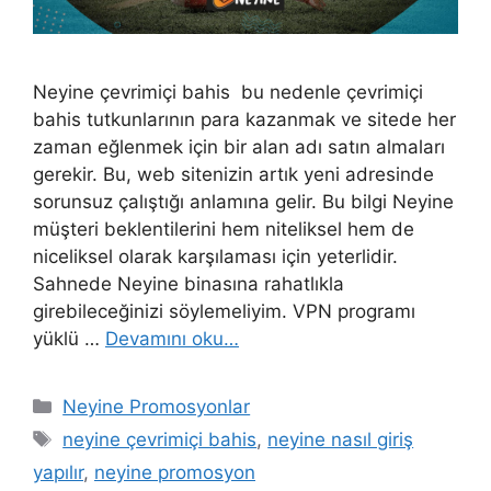
Neyine çevrimiçi bahis bu nedenle çevrimiçi
bahis tutkunlarının para kazanmak ve sitede her
zaman eğlenmek için bir alan adı satın almaları
gerekir. Bu, web sitenizin artık yeni adresinde
sorunsuz çalıştığı anlamına gelir. Bu bilgi Neyine
müşteri beklentilerini hem niteliksel hem de
niceliksel olarak karşılaması için yeterlidir.
Sahnede Neyine binasına rahatlıkla
girebileceğinizi söylemeliyim. VPN programı
yüklü …
Devamını oku…
Kategoriler
Neyine Promosyonlar
Etiketler
neyine çevrimiçi bahis
,
neyine nasıl giriş
yapılır
,
neyine promosyon