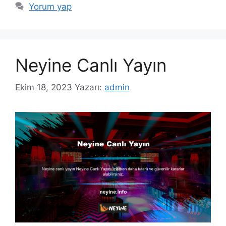
Yorum yap
Neyine Canlı Yayın
Ekim 18, 2023
Yazarı:
admin