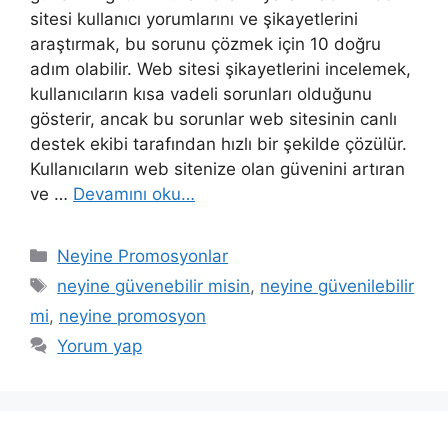
sitesi kullanıcı yorumlarını ve şikayetlerini
araştırmak, bu sorunu çözmek için 10 doğru
adım olabilir. Web sitesi şikayetlerini incelemek,
kullanıcıların kısa vadeli sorunları olduğunu
gösterir, ancak bu sorunlar web sitesinin canlı
destek ekibi tarafından hızlı bir şekilde çözülür.
Kullanıcıların web sitenize olan güvenini artıran
ve …
Devamını oku…
Kategoriler
Neyine Promosyonlar
Etiketler
neyine güvenebilir misin
,
neyine güvenilebilir
mi
,
neyine promosyon
Yorum yap