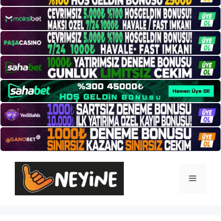
İçeriğe
atla
Menü