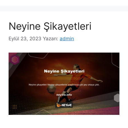
Neyine Şikayetleri
Eylül 23, 2023
Yazarı:
admin