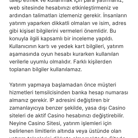
web sitesinde hesabınızı etkinleştirmeniz ve
ardından talimatları izlemeniz gerekir. İnsanların
yatırım yaparken dikkatli olmaları ve isim, adres
gibi kişisel bilgilerini vermeleri önemlidir. Bu
konuyla ilgili kapsamlı bir inceleme yapıldı.
Kullanıcının kartı ve yedek kart bilgileri, yatırım
aşamasında oyun hesabı kurarken kullanılan
verilerle uyumlu olmalıdır. Farklı kişilerden
toplanan bilgiler kullanılamaz.
Yatırım yapmaya başlamadan önce müşteri
hizmetleri temsilcisinden banka hesap numarası
almanız gerekir. IP adresini değiştiren bir
zamanlayıcıya benzer şekilde, yasa dışı Casino
siteleri de aktif Casino hesabınızı değiştirebilir.
Neyine Casino Sitesi, yatırım işlemleri için
belirlenen limitlerin altında veya üstünde olan