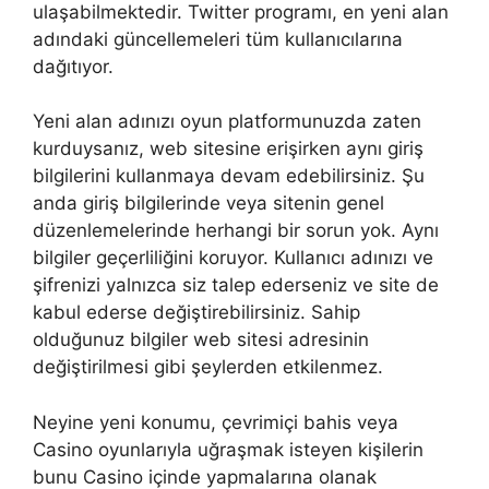
ulaşabilmektedir. Twitter programı, en yeni alan
adındaki güncellemeleri tüm kullanıcılarına
dağıtıyor.
Yeni alan adınızı oyun platformunuzda zaten
kurduysanız, web sitesine erişirken aynı giriş
bilgilerini kullanmaya devam edebilirsiniz. Şu
anda giriş bilgilerinde veya sitenin genel
düzenlemelerinde herhangi bir sorun yok. Aynı
bilgiler geçerliliğini koruyor. Kullanıcı adınızı ve
şifrenizi yalnızca siz talep ederseniz ve site de
kabul ederse değiştirebilirsiniz. Sahip
olduğunuz bilgiler web sitesi adresinin
değiştirilmesi gibi şeylerden etkilenmez.
Neyine yeni konumu, çevrimiçi bahis veya
Casino oyunlarıyla uğraşmak isteyen kişilerin
bunu Casino içinde yapmalarına olanak