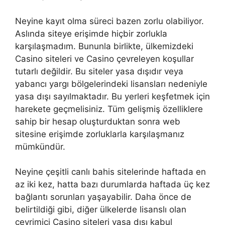
Neyine kayıt olma süreci bazen zorlu olabiliyor.
Aslında siteye erişimde hiçbir zorlukla
karşılaşmadım. Bununla birlikte, ülkemizdeki
Casino siteleri ve Casino çevreleyen koşullar
tutarlı değildir. Bu siteler yasa dışıdır veya
yabancı yargı bölgelerindeki lisansları nedeniyle
yasa dışı sayılmaktadır. Bu yerleri keşfetmek için
harekete geçmelisiniz. Tüm gelişmiş özelliklere
sahip bir hesap oluşturduktan sonra web
sitesine erişimde zorluklarla karşılaşmanız
mümkündür.
Neyine çeşitli canlı bahis sitelerinde haftada en
az iki kez, hatta bazı durumlarda haftada üç kez
bağlantı sorunları yaşayabilir. Daha önce de
belirtildiği gibi, diğer ülkelerde lisanslı olan
çevrimiçi Casino siteleri yasa dışı kabul