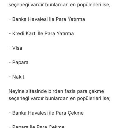
seçeneği vardır bunlardan en popülerleri ise;
- Banka Havalesi ile Para Yatırma
- Kredi Kartı İle Para Yatırma
- Visa
- Papara
- Nakit
Neyine sitesinde birden fazla para çekme
seçeneği vardır bunlardan en popülerleri ise;
- Banka Havalesi ile Para Çekme
- Papara ile Para Çekme