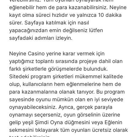
eğlenebilir hem de para kazanabilirsiniz. Neyine
kayıt olma süreci hızlıdır ve yalnızca 10 dakika
sürer. Sayfaya katılmak için nasıl
yapacağınızdan emin değilseniz lütfen
sayfadaki adımları izleyin.
Neyine Casino yerine karar vermek için
yaptığımız toplantı sırasında projeye dahil olan
farklı şirketlerle görüşmelerde bulunduk.
Sitedeki program şirketleri mükemmel kalitede
olup, kullanıcıların hem eğlenmelerine hem de
para kazanmalarına olanak tanıyor. Bu program
sayesinde oyunu mümkün olan en iyi seviyede
oynayabileceksiniz. Ayrıca, gerçek parayla
oynamayı seçerseniz, oyun görselinin üzerine
gelip yeşil Şimdi Oyna düğmesini veya Eğlenin
sekmesini tıklayarak tüm oyunları ücretsiz olarak