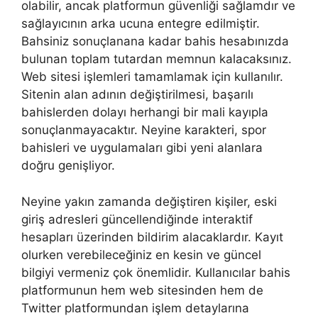
olabilir, ancak platformun güvenliği sağlamdır ve
sağlayıcının arka ucuna entegre edilmiştir.
Bahsiniz sonuçlanana kadar bahis hesabınızda
bulunan toplam tutardan memnun kalacaksınız.
Web sitesi işlemleri tamamlamak için kullanılır.
Sitenin alan adının değiştirilmesi, başarılı
bahislerden dolayı herhangi bir mali kayıpla
sonuçlanmayacaktır. Neyine karakteri, spor
bahisleri ve uygulamaları gibi yeni alanlara
doğru genişliyor.
Neyine yakın zamanda değiştiren kişiler, eski
giriş adresleri güncellendiğinde interaktif
hesapları üzerinden bildirim alacaklardır. Kayıt
olurken verebileceğiniz en kesin ve güncel
bilgiyi vermeniz çok önemlidir. Kullanıcılar bahis
platformunun hem web sitesinden hem de
Twitter platformundan işlem detaylarına