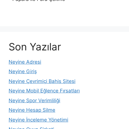
Son Yazılar
Neyine Adresi
Neyine Giriş
Neyine Çevrimiçi Bahis Sitesi
Neyine Mobil Eğlence Fırsatları
Neyine Spor Verimliliği
Neyine Hesap Silme
Neyine İnceleme Yönetimi