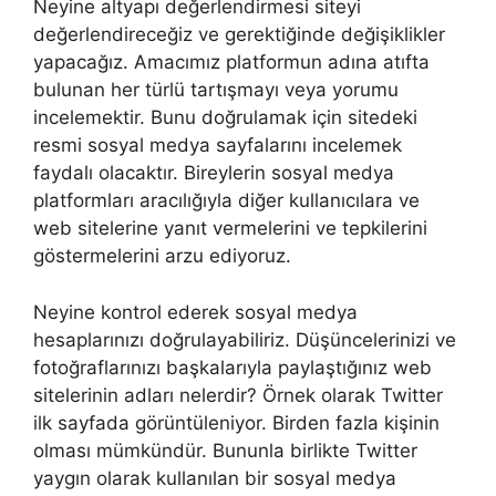
Neyine altyapı değerlendirmesi siteyi
değerlendireceğiz ve gerektiğinde değişiklikler
yapacağız. Amacımız platformun adına atıfta
bulunan her türlü tartışmayı veya yorumu
incelemektir. Bunu doğrulamak için sitedeki
resmi sosyal medya sayfalarını incelemek
faydalı olacaktır. Bireylerin sosyal medya
platformları aracılığıyla diğer kullanıcılara ve
web sitelerine yanıt vermelerini ve tepkilerini
göstermelerini arzu ediyoruz.
Neyine kontrol ederek sosyal medya
hesaplarınızı doğrulayabiliriz. Düşüncelerinizi ve
fotoğraflarınızı başkalarıyla paylaştığınız web
sitelerinin adları nelerdir? Örnek olarak Twitter
ilk sayfada görüntüleniyor. Birden fazla kişinin
olması mümkündür. Bununla birlikte Twitter
yaygın olarak kullanılan bir sosyal medya