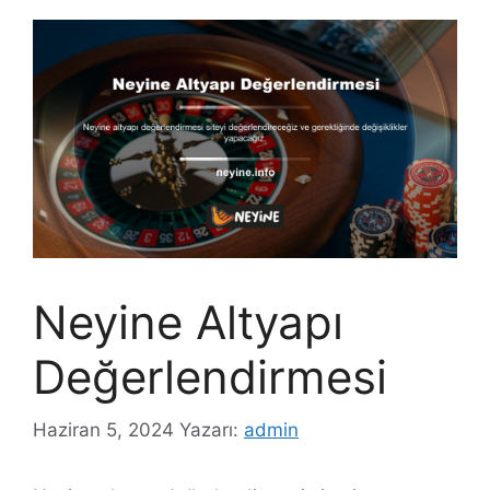
Neyine Altyapı
Değerlendirmesi
Haziran 5, 2024
Yazarı:
admin