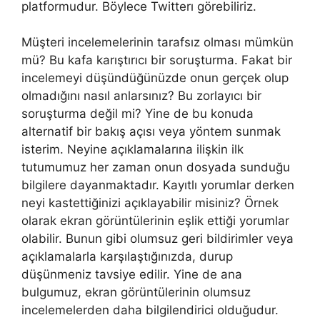
platformudur. Böylece Twitterı görebiliriz.
Müşteri incelemelerinin tarafsız olması mümkün
mü? Bu kafa karıştırıcı bir soruşturma. Fakat bir
incelemeyi düşündüğünüzde onun gerçek olup
olmadığını nasıl anlarsınız? Bu zorlayıcı bir
soruşturma değil mi? Yine de bu konuda
alternatif bir bakış açısı veya yöntem sunmak
isterim. Neyine açıklamalarına ilişkin ilk
tutumumuz her zaman onun dosyada sunduğu
bilgilere dayanmaktadır. Kayıtlı yorumlar derken
neyi kastettiğinizi açıklayabilir misiniz? Örnek
olarak ekran görüntülerinin eşlik ettiği yorumlar
olabilir. Bunun gibi olumsuz geri bildirimler veya
açıklamalarla karşılaştığınızda, durup
düşünmeniz tavsiye edilir. Yine de ana
bulgumuz, ekran görüntülerinin olumsuz
incelemelerden daha bilgilendirici olduğudur.