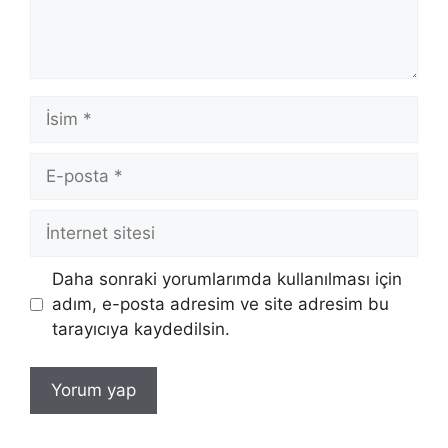
İsim
E-
posta
İnternet
sitesi
Daha sonraki yorumlarımda kullanılması için
adım, e-posta adresim ve site adresim bu
tarayıcıya kaydedilsin.