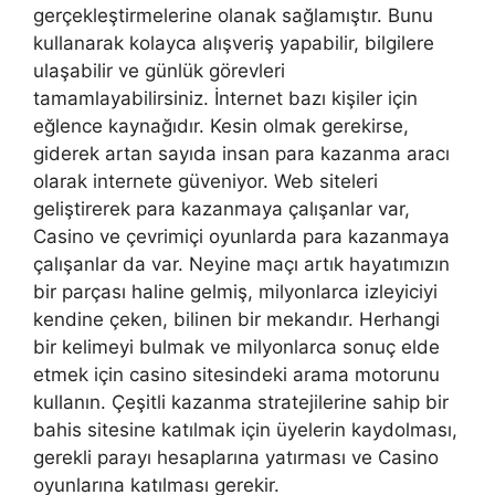
gerçekleştirmelerine olanak sağlamıştır. Bunu
kullanarak kolayca alışveriş yapabilir, bilgilere
ulaşabilir ve günlük görevleri
tamamlayabilirsiniz. İnternet bazı kişiler için
eğlence kaynağıdır. Kesin olmak gerekirse,
giderek artan sayıda insan para kazanma aracı
olarak internete güveniyor. Web siteleri
geliştirerek para kazanmaya çalışanlar var,
Casino ve çevrimiçi oyunlarda para kazanmaya
çalışanlar da var. Neyine maçı artık hayatımızın
bir parçası haline gelmiş, milyonlarca izleyiciyi
kendine çeken, bilinen bir mekandır. Herhangi
bir kelimeyi bulmak ve milyonlarca sonuç elde
etmek için casino sitesindeki arama motorunu
kullanın. Çeşitli kazanma stratejilerine sahip bir
bahis sitesine katılmak için üyelerin kaydolması,
gerekli parayı hesaplarına yatırması ve Casino
oyunlarına katılması gerekir.