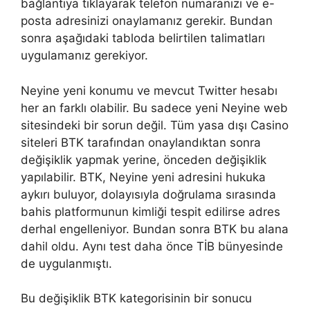
bağlantıya tıklayarak telefon numaranızı ve e-
posta adresinizi onaylamanız gerekir. Bundan
sonra aşağıdaki tabloda belirtilen talimatları
uygulamanız gerekiyor.
Neyine yeni konumu ve mevcut Twitter hesabı
her an farklı olabilir. Bu sadece yeni Neyine web
sitesindeki bir sorun değil. Tüm yasa dışı Casino
siteleri BTK tarafından onaylandıktan sonra
değişiklik yapmak yerine, önceden değişiklik
yapılabilir. BTK, Neyine yeni adresini hukuka
aykırı buluyor, dolayısıyla doğrulama sırasında
bahis platformunun kimliği tespit edilirse adres
derhal engelleniyor. Bundan sonra BTK bu alana
dahil oldu. Aynı test daha önce TİB bünyesinde
de uygulanmıştı.
Bu değişiklik BTK kategorisinin bir sonucu