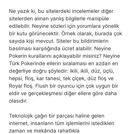
Ne yazık ki, bu sitelerdeki incelemeler diğer
sitelerden alınan yanlış bilgilerle manipüle
edilebilir. Neyine sözleri için yorumlara yönelik
bir kutu görünecektir. Örnek olarak, burada çok
sayıda kişi mevcut. Siteler bu bildirimlerin
basılması karşılığında ücret alabilir. Neyine
Pokerin kurallarını açıklayabilir misiniz? Neyine
Türk Pokerinde ellerin sıralaması en azdan en
değerliye doğru şöyledir: ikili, ikili, düz, üçlü,
hepsi, floş, kar tanesi, tek çiçek, düz floş ve
Royal floş. Flush bir oyuncu için çok uygun bir
eldir ve gerçekleşmesi diğer ellere göre daha
olasıdır.
Teknolojik çağın bir parçası haline gelen
internet, insanların tüm işlemlerini istedikleri
zaman ve mekânda rahatlıkla