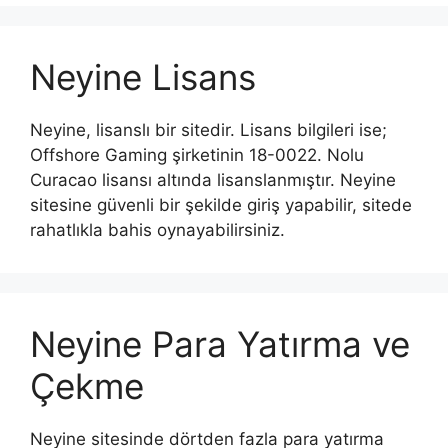
Neyine Lisans
Neyine, lisanslı bir sitedir. Lisans bilgileri ise;
Offshore Gaming şirketinin 18-0022. Nolu
Curacao lisansı altında lisanslanmıştır. Neyine
sitesine güvenli bir şekilde giriş yapabilir, sitede
rahatlıkla bahis oynayabilirsiniz.
Neyine Para Yatırma ve
Çekme
Neyine sitesinde dörtden fazla para yatırma