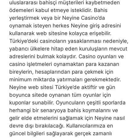
uluslararası bahisçi müşterileri kaybetmeden
ödemeleri kabul etmeye isteklidir. Bahis
yerleştirmek veya bir Neyine Casino’da
oynamak isteyen herkes Neyine giriş adresini
kullanarak web sitesine kolayca erişebilir.
Türkiye’deki casinoların yasaklanması nedeniyle,
yabancı ülkelere hitap eden kuruluşların mevcut
adreslerini bulmak kolaydır. Casino oyunları ve
casino işletmeleri oynamaktan para kazanan
bireylerin, hesaplarından para çekmek için
minimum miktarda yatırmaları gerekmektedir.
Neyine web sitesi Türkiye’de aktiftir ve gün
boyunca sitede oynanan tüm oyunlar için
kuponlar sunabilir. Oyuncuların çeşitli sporlarda
herhangi bir senaryoya bahis koymalarını ve
gelir elde etmelerini sağlamak için Neyine nasıl
devre dışı bırakılacağı. Kullanıcılarımıza en
güncel bilgileri sağlayarak gerçek zamanlı