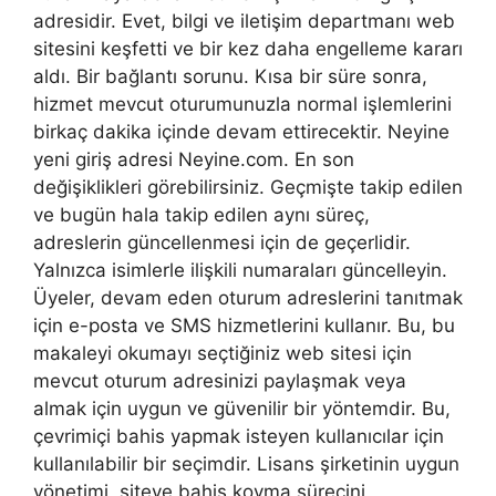
adresidir. Evet, bilgi ve iletişim departmanı web
sitesini keşfetti ve bir kez daha engelleme kararı
aldı. Bir bağlantı sorunu. Kısa bir süre sonra,
hizmet mevcut oturumunuzla normal işlemlerini
birkaç dakika içinde devam ettirecektir. Neyine
yeni giriş adresi Neyine.com. En son
değişiklikleri görebilirsiniz. Geçmişte takip edilen
ve bugün hala takip edilen aynı süreç,
adreslerin güncellenmesi için de geçerlidir.
Yalnızca isimlerle ilişkili numaraları güncelleyin.
Üyeler, devam eden oturum adreslerini tanıtmak
için e-posta ve SMS hizmetlerini kullanır. Bu, bu
makaleyi okumayı seçtiğiniz web sitesi için
mevcut oturum adresinizi paylaşmak veya
almak için uygun ve güvenilir bir yöntemdir. Bu,
çevrimiçi bahis yapmak isteyen kullanıcılar için
kullanılabilir bir seçimdir. Lisans şirketinin uygun
yönetimi, siteye bahis koyma sürecini