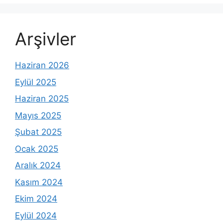
Arşivler
Haziran 2026
Eylül 2025
Haziran 2025
Mayıs 2025
Şubat 2025
Ocak 2025
Aralık 2024
Kasım 2024
Ekim 2024
Eylül 2024