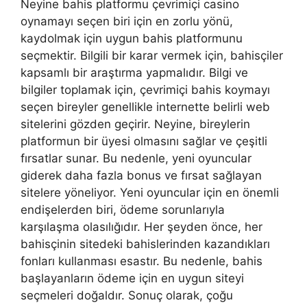
Neyine bahis platformu çevrimiçi casino
oynamayı seçen biri için en zorlu yönü,
kaydolmak için uygun bahis platformunu
seçmektir. Bilgili bir karar vermek için, bahisçiler
kapsamlı bir araştırma yapmalıdır. Bilgi ve
bilgiler toplamak için, çevrimiçi bahis koymayı
seçen bireyler genellikle internette belirli web
sitelerini gözden geçirir. Neyine, bireylerin
platformun bir üyesi olmasını sağlar ve çeşitli
fırsatlar sunar. Bu nedenle, yeni oyuncular
giderek daha fazla bonus ve fırsat sağlayan
sitelere yöneliyor. Yeni oyuncular için en önemli
endişelerden biri, ödeme sorunlarıyla
karşılaşma olasılığıdır. Her şeyden önce, her
bahisçinin sitedeki bahislerinden kazandıkları
fonları kullanması esastır. Bu nedenle, bahis
başlayanların ödeme için en uygun siteyi
seçmeleri doğaldır. Sonuç olarak, çoğu