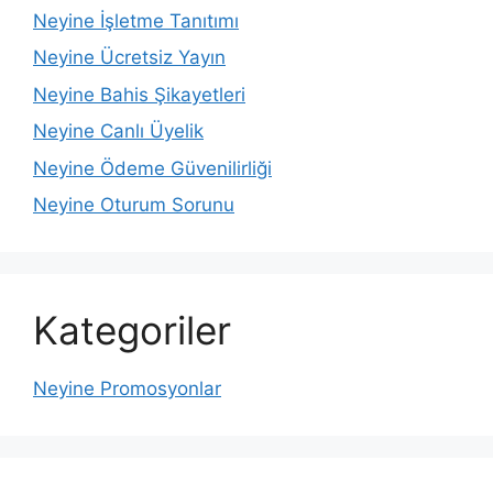
Neyine İşletme Tanıtımı
Neyine Ücretsiz Yayın
Neyine Bahis Şikayetleri
Neyine Canlı Üyelik
Neyine Ödeme Güvenilirliği
Neyine Oturum Sorunu
Kategoriler
Neyine Promosyonlar