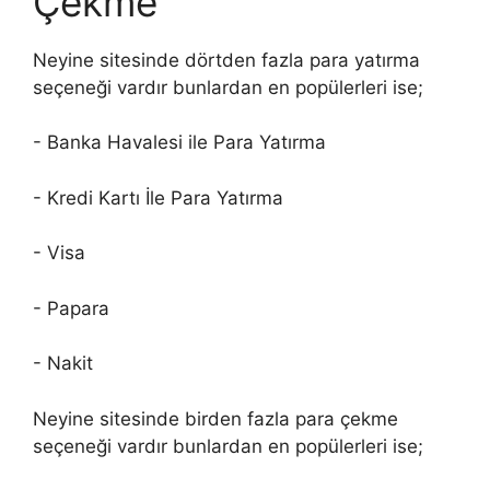
Çekme
Neyine sitesinde dörtden fazla para yatırma
seçeneği vardır bunlardan en popülerleri ise;
- Banka Havalesi ile Para Yatırma
- Kredi Kartı İle Para Yatırma
- Visa
- Papara
- Nakit
Neyine sitesinde birden fazla para çekme
seçeneği vardır bunlardan en popülerleri ise;