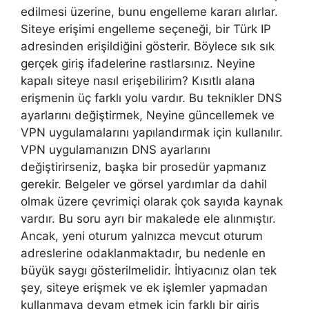
edilmesi üzerine, bunu engelleme kararı alırlar.
Siteye erişimi engelleme seçeneği, bir Türk IP
adresinden erişildiğini gösterir. Böylece sık sık
gerçek giriş ifadelerine rastlarsınız. Neyine
kapalı siteye nasıl erişebilirim? Kısıtlı alana
erişmenin üç farklı yolu vardır. Bu teknikler DNS
ayarlarını değiştirmek, Neyine güncellemek ve
VPN uygulamalarını yapılandırmak için kullanılır.
VPN uygulamanızın DNS ayarlarını
değiştirirseniz, başka bir prosedür yapmanız
gerekir. Belgeler ve görsel yardımlar da dahil
olmak üzere çevrimiçi olarak çok sayıda kaynak
vardır. Bu soru ayrı bir makalede ele alınmıştır.
Ancak, yeni oturum yalnızca mevcut oturum
adreslerine odaklanmaktadır, bu nedenle en
büyük saygı gösterilmelidir. İhtiyacınız olan tek
şey, siteye erişmek ve ek işlemler yapmadan
kullanmaya devam etmek için farklı bir giriş