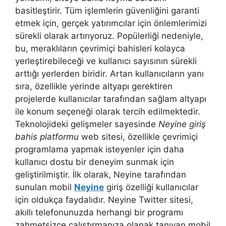
basitleştirir. Tüm işlemlerin güvenliğini garanti
etmek için, gerçek yatırımcılar için önlemlerimizi
sürekli olarak artırıyoruz. Popülerliği nedeniyle,
bu, meraklıların çevrimiçi bahisleri kolayca
yerleştirebileceği ve kullanıcı sayısının sürekli
arttığı yerlerden biridir. Artan kullanıcıların yanı
sıra, özellikle yerinde altyapı gerektiren
projelerde kullanıcılar tarafından sağlam altyapı
ile konum seçeneği olarak tercih edilmektedir.
Teknolojideki gelişmeler sayesinde
Neyine giriş
bahis platformu
web sitesi, özellikle çevrimiçi
programlama yapmak isteyenler için daha
kullanıcı dostu bir deneyim sunmak için
geliştirilmiştir. İlk olarak, Neyine tarafından
sunulan mobil
Neyine
giriş özelliği kullanıcılar
için oldukça faydalıdır. Neyine Twitter sitesi,
akıllı telefonunuzda herhangi bir programı
zahmetsizce çalıştırmanıza olanak tanıyan mobil