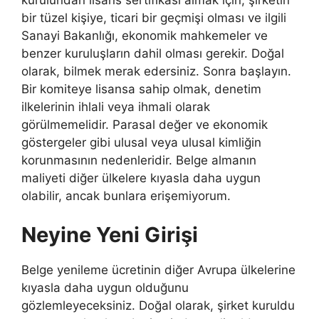
bir tüzel kişiye, ticari bir geçmişi olması ve ilgili
Sanayi Bakanlığı, ekonomik mahkemeler ve
benzer kuruluşların dahil olması gerekir. Doğal
olarak, bilmek merak edersiniz. Sonra başlayın.
Bir komiteye lisansa sahip olmak, denetim
ilkelerinin ihlali veya ihmali olarak
görülmemelidir. Parasal değer ve ekonomik
göstergeler gibi ulusal veya ulusal kimliğin
korunmasının nedenleridir. Belge almanın
maliyeti diğer ülkelere kıyasla daha uygun
olabilir, ancak bunlara erişemiyorum.
Neyine Yeni Girişi
Belge yenileme ücretinin diğer Avrupa ülkelerine
kıyasla daha uygun olduğunu
gözlemleyeceksiniz. Doğal olarak, şirket kuruldu