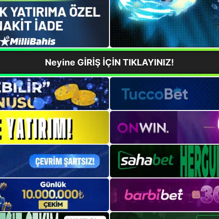
Neyine GİRİŞ İÇİN TIKLAYINIZ!