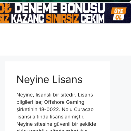
Neyine Lisans
Neyine, lisanslı bir sitedir. Lisans
bilgileri ise; Offshore Gaming
şirketinin 18-0022. Nolu Curacao
lisansı altında lisanslanmıştır.
Neyine sitesine güvenli bir şekilde