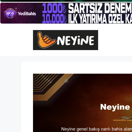
İçeriğe
atla