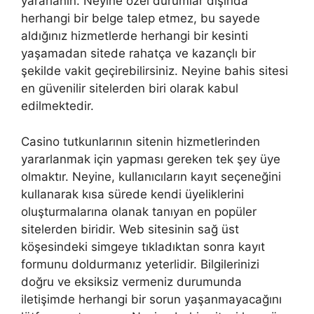
yararlanın. Neyine özel durumlar dışında
herhangi bir belge talep etmez, bu sayede
aldığınız hizmetlerde herhangi bir kesinti
yaşamadan sitede rahatça ve kazançlı bir
şekilde vakit geçirebilirsiniz. Neyine bahis sitesi
en güvenilir sitelerden biri olarak kabul
edilmektedir.
Casino tutkunlarının sitenin hizmetlerinden
yararlanmak için yapması gereken tek şey üye
olmaktır. Neyine, kullanıcıların kayıt seçeneğini
kullanarak kısa sürede kendi üyeliklerini
oluşturmalarına olanak tanıyan en popüler
sitelerden biridir. Web sitesinin sağ üst
köşesindeki simgeye tıkladıktan sonra kayıt
formunu doldurmanız yeterlidir. Bilgilerinizi
doğru ve eksiksiz vermeniz durumunda
iletişimde herhangi bir sorun yaşanmayacağını