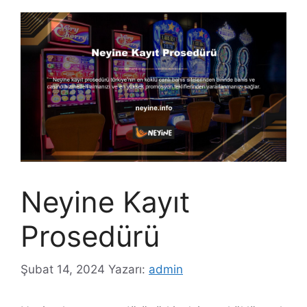
Neyine Kayıt
Prosedürü
Şubat 14, 2024
Yazarı:
admin