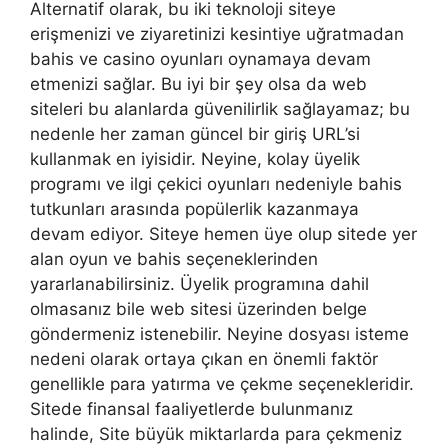
Alternatif olarak, bu iki teknoloji siteye
erişmenizi ve ziyaretinizi kesintiye uğratmadan
bahis ve casino oyunları oynamaya devam
etmenizi sağlar. Bu iyi bir şey olsa da web
siteleri bu alanlarda güvenilirlik sağlayamaz; bu
nedenle her zaman güncel bir giriş URL’si
kullanmak en iyisidir. Neyine, kolay üyelik
programı ve ilgi çekici oyunları nedeniyle bahis
tutkunları arasında popülerlik kazanmaya
devam ediyor. Siteye hemen üye olup sitede yer
alan oyun ve bahis seçeneklerinden
yararlanabilirsiniz. Üyelik programına dahil
olmasanız bile web sitesi üzerinden belge
göndermeniz istenebilir. Neyine dosyası isteme
nedeni olarak ortaya çıkan en önemli faktör
genellikle para yatırma ve çekme seçenekleridir.
Sitede finansal faaliyetlerde bulunmanız
halinde, Site büyük miktarlarda para çekmeniz