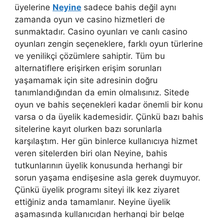
üyelerine
Neyine
sadece bahis değil aynı
zamanda oyun ve casino hizmetleri de
sunmaktadır. Casino oyunları ve canlı casino
oyunları zengin seçeneklere, farklı oyun türlerine
ve yenilikçi çözümlere sahiptir. Tüm bu
alternatiflere erişirken erişim sorunları
yaşamamak için site adresinin doğru
tanımlandığından da emin olmalısınız. Sitede
oyun ve bahis seçenekleri kadar önemli bir konu
varsa o da üyelik kademesidir. Çünkü bazı bahis
sitelerine kayıt olurken bazı sorunlarla
karşılaştım. Her gün binlerce kullanıcıya hizmet
veren sitelerden biri olan Neyine, bahis
tutkunlarının üyelik konusunda herhangi bir
sorun yaşama endişesine asla gerek duymuyor.
Çünkü üyelik programı siteyi ilk kez ziyaret
ettiğiniz anda tamamlanır. Neyine üyelik
aşamasında kullanıcıdan herhangi bir belge