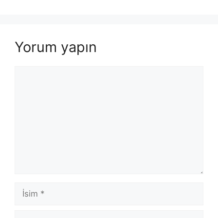
Yorum yapın
Yorum
İsim
E-