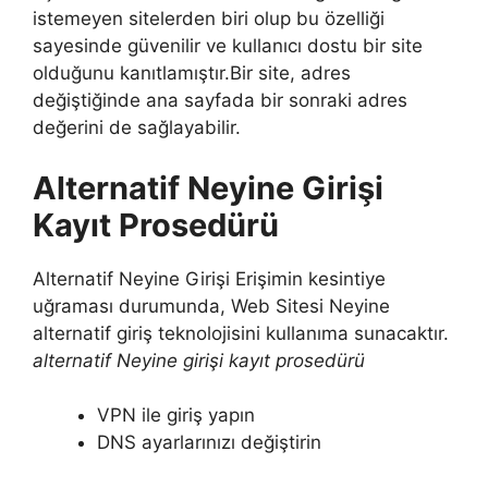
istemeyen sitelerden biri olup bu özelliği
sayesinde güvenilir ve kullanıcı dostu bir site
olduğunu kanıtlamıştır.Bir site, adres
değiştiğinde ana sayfada bir sonraki adres
değerini de sağlayabilir.
Alternatif Neyine Girişi
Kayıt Prosedürü
Alternatif Neyine Girişi Erişimin kesintiye
uğraması durumunda, Web Sitesi Neyine
alternatif giriş teknolojisini kullanıma sunacaktır.
alternatif Neyine girişi kayıt prosedürü
VPN ile giriş yapın
DNS ayarlarınızı değiştirin