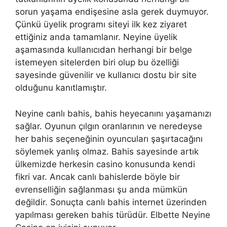
sorun yaşama endişesine asla gerek duymuyor.
Çünkü üyelik programı siteyi ilk kez ziyaret
ettiğiniz anda tamamlanır. Neyine üyelik
aşamasında kullanıcıdan herhangi bir belge
istemeyen sitelerden biri olup bu özelliği
sayesinde güvenilir ve kullanıcı dostu bir site
olduğunu kanıtlamıştır.
Neyine canlı bahis, bahis heyecanını yaşamanızı
sağlar. Oyunun çılgın oranlarının ve neredeyse
her bahis seçeneğinin oyuncuları şaşırtacağını
söylemek yanlış olmaz. Bahis sayesinde artık
ülkemizde herkesin casino konusunda kendi
fikri var. Ancak canlı bahislerde böyle bir
evrenselliğin sağlanması şu anda mümkün
değildir. Sonuçta canlı bahis internet üzerinden
yapılması gereken bahis türüdür. Elbette Neyine