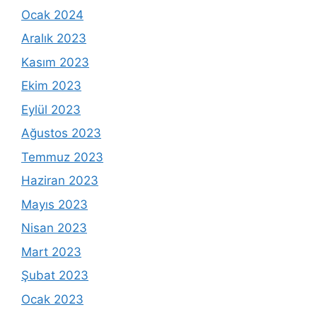
Ocak 2024
Aralık 2023
Kasım 2023
Ekim 2023
Eylül 2023
Ağustos 2023
Temmuz 2023
Haziran 2023
Mayıs 2023
Nisan 2023
Mart 2023
Şubat 2023
Ocak 2023