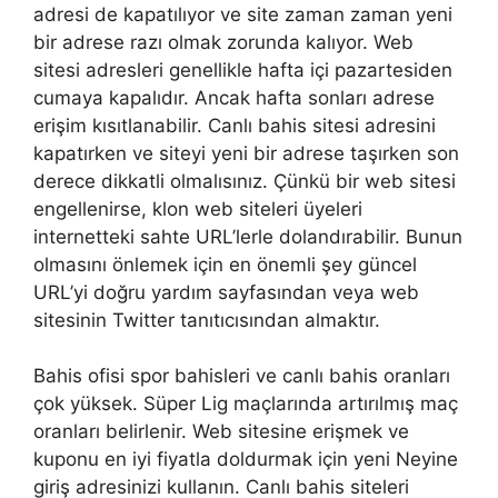
adresi de kapatılıyor ve site zaman zaman yeni
bir adrese razı olmak zorunda kalıyor. Web
sitesi adresleri genellikle hafta içi pazartesiden
cumaya kapalıdır. Ancak hafta sonları adrese
erişim kısıtlanabilir. Canlı bahis sitesi adresini
kapatırken ve siteyi yeni bir adrese taşırken son
derece dikkatli olmalısınız. Çünkü bir web sitesi
engellenirse, klon web siteleri üyeleri
internetteki sahte URL’lerle dolandırabilir. Bunun
olmasını önlemek için en önemli şey güncel
URL’yi doğru yardım sayfasından veya web
sitesinin Twitter tanıtıcısından almaktır.
Bahis ofisi spor bahisleri ve canlı bahis oranları
çok yüksek. Süper Lig maçlarında artırılmış maç
oranları belirlenir. Web sitesine erişmek ve
kuponu en iyi fiyatla doldurmak için yeni Neyine
giriş adresinizi kullanın. Canlı bahis siteleri