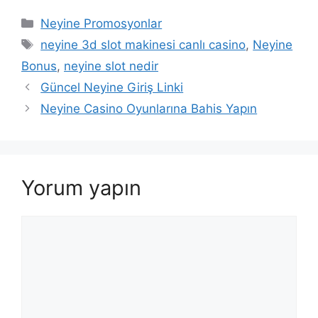
Kategoriler
Neyine Promosyonlar
Etiketler
neyine 3d slot makinesi canlı casino
,
Neyine
Bonus
,
neyine slot nedir
Güncel Neyine Giriş Linki
Neyine Casino Oyunlarına Bahis Yapın
Yorum yapın
Yorum