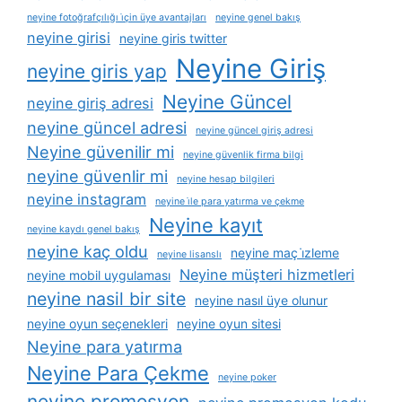
neyine fotoğrafçılığı i̇çin üye avantajları
neyine genel bakış
neyine girisi
neyine giris twitter
Neyine Giriş
neyine giris yap
Neyine Güncel
neyine giriş adresi
neyine güncel adresi
neyine güncel giriş adresi
Neyine güvenilir mi
neyine güvenlik firma bilgi
neyine güvenlir mi
neyine hesap bilgileri
neyine instagram
neyine i̇le para yatırma ve çekme
Neyine kayıt
neyine kaydı genel bakış
neyine kaç oldu
neyine maç i̇zleme
neyine lisanslı
Neyine müşteri hizmetleri
neyine mobil uygulaması
neyine nasil bir site
neyine nasıl üye olunur
neyine oyun seçenekleri
neyine oyun sitesi
Neyine para yatırma
Neyine Para Çekme
neyine poker
neyine promosyon