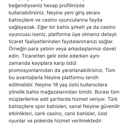
beğendiyseniz hesap profilinizde
kullanabilirsiniz. Neyine yeni giriş ekranı
bahisçilere ve casino oyuncularına fayda
sağlayacak. Eğer bir bahis şirketi ya da casino
oyuncusu iseniz, platforma üye olmanız detaylı
ticaret faaliyetlerinden faydalanmanızı sağlar.
Örneğin para yatırın veya arkadaşlarınızı davet
edin. Ticaretten gelir elde ederken aynı
zamanda kayıplara karşı ödül
promosyonlarından da yararlanabilirsiniz. Tüm
bu avantajlarla Neyine platformu tercih
edilmelidir. Neyine 18 yaş üstü kullanıcılara
yönelik bahis mağazalarından biridir. Burası tüm
müşterilerine adil şartlarda hizmet veriyor. Türk
bahisçilere spor bahisleri, sanal Neyine güvenilir
etkinlikleri, canlı casino, canlı bahisler, özel
oyunlar ve pokerde hizmet verilmektedir.