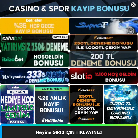
×
Neyine GİRİŞ İÇİN TIKLAYINIZ!