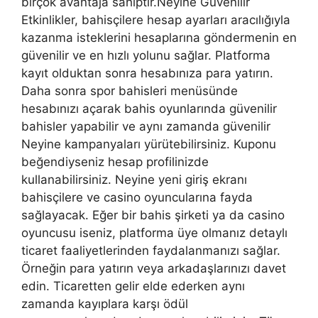
birçok avantaja sahiptir.Neyine Güvenilir
Etkinlikler, bahisçilere hesap ayarları aracılığıyla
kazanma isteklerini hesaplarına göndermenin en
güvenilir ve en hızlı yolunu sağlar. Platforma
kayıt olduktan sonra hesabınıza para yatırın.
Daha sonra spor bahisleri menüsünde
hesabınızı açarak bahis oyunlarında güvenilir
bahisler yapabilir ve aynı zamanda güvenilir
Neyine kampanyaları yürütebilirsiniz. Kuponu
beğendiyseniz hesap profilinizde
kullanabilirsiniz. Neyine yeni giriş ekranı
bahisçilere ve casino oyuncularına fayda
sağlayacak. Eğer bir bahis şirketi ya da casino
oyuncusu iseniz, platforma üye olmanız detaylı
ticaret faaliyetlerinden faydalanmanızı sağlar.
Örneğin para yatırın veya arkadaşlarınızı davet
edin. Ticaretten gelir elde ederken aynı
zamanda kayıplara karşı ödül