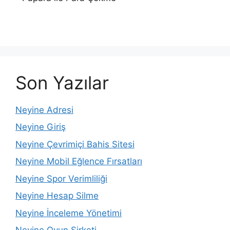
Son Yazılar
Neyine Adresi
Neyine Giriş
Neyine Çevrimiçi Bahis Sitesi
Neyine Mobil Eğlence Fırsatları
Neyine Spor Verimliliği
Neyine Hesap Silme
Neyine İnceleme Yönetimi