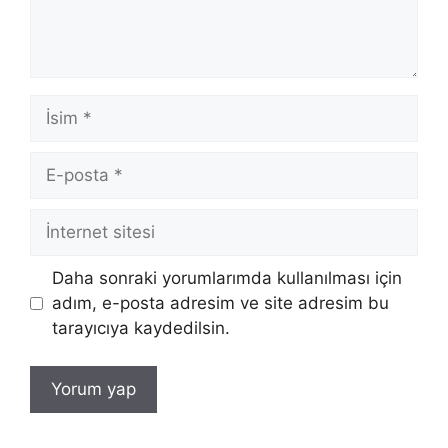
İsim
E-
posta
İnternet
sitesi
Daha sonraki yorumlarımda kullanılması için
adım, e-posta adresim ve site adresim bu
tarayıcıya kaydedilsin.