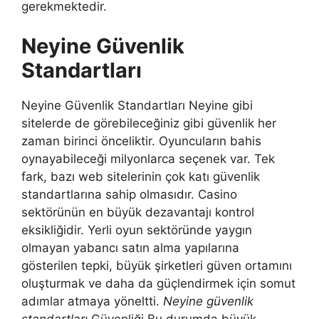
gerekmektedir.
Neyine Güvenlik
Standartları
Neyine Güvenlik Standartları Neyine gibi
sitelerde de görebileceğiniz gibi güvenlik her
zaman birinci önceliktir. Oyuncuların bahis
oynayabileceği milyonlarca seçenek var. Tek
fark, bazı web sitelerinin çok katı güvenlik
standartlarına sahip olmasıdır. Casino
sektörünün en büyük dezavantajı kontrol
eksikliğidir. Yerli oyun sektöründe yaygın
olmayan yabancı satın alma yapılarına
gösterilen tepki, büyük şirketleri güven ortamını
oluşturmak ve daha da güçlendirmek için somut
adımlar atmaya yöneltti.
Neyine güvenlik
standartları
Güvenliği Bu durumda büyük