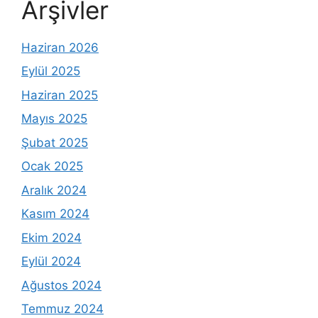
Arşivler
Haziran 2026
Eylül 2025
Haziran 2025
Mayıs 2025
Şubat 2025
Ocak 2025
Aralık 2024
Kasım 2024
Ekim 2024
Eylül 2024
Ağustos 2024
Temmuz 2024