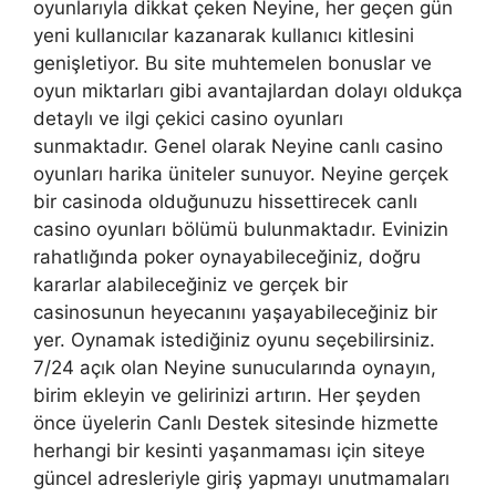
oyunlarıyla dikkat çeken Neyine, her geçen gün
yeni kullanıcılar kazanarak kullanıcı kitlesini
genişletiyor. Bu site muhtemelen bonuslar ve
oyun miktarları gibi avantajlardan dolayı oldukça
detaylı ve ilgi çekici casino oyunları
sunmaktadır. Genel olarak Neyine canlı casino
oyunları harika üniteler sunuyor. Neyine gerçek
bir casinoda olduğunuzu hissettirecek canlı
casino oyunları bölümü bulunmaktadır. Evinizin
rahatlığında poker oynayabileceğiniz, doğru
kararlar alabileceğiniz ve gerçek bir
casinosunun heyecanını yaşayabileceğiniz bir
yer. Oynamak istediğiniz oyunu seçebilirsiniz.
7/24 açık olan Neyine sunucularında oynayın,
birim ekleyin ve gelirinizi artırın. Her şeyden
önce üyelerin Canlı Destek sitesinde hizmette
herhangi bir kesinti yaşanmaması için siteye
güncel adresleriyle giriş yapmayı unutmamaları