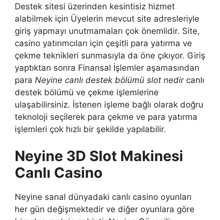
Destek sitesi üzerinden kesintisiz hizmet
alabilmek için Üyelerin mevcut site adresleriyle
giriş yapmayı unutmamaları çok önemlidir. Site,
casino yatırımcıları için çeşitli para yatırma ve
çekme teknikleri sunmasıyla da öne çıkıyor. Giriş
yaptıktan sonra Finansal İşlemler aşamasından
para
Neyine canlı destek bölümü slot nedir
canlı
destek bölümü ve çekme işlemlerine
ulaşabilirsiniz. İstenen işleme bağlı olarak doğru
teknoloji seçilerek para çekme ve para yatırma
işlemleri çok hızlı bir şekilde yapılabilir.
Neyine 3D Slot Makinesi
Canlı Casino
Neyine sanal dünyadaki canlı casino oyunları
her gün değişmektedir ve diğer oyunlara göre