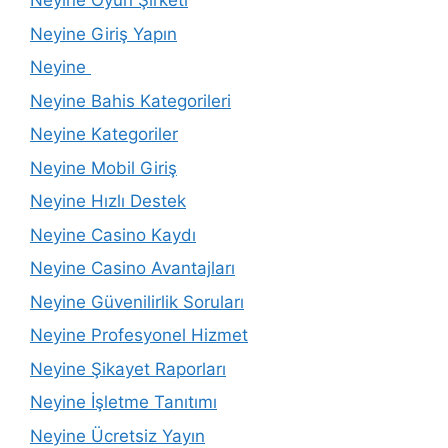
Neyine Oyun Şirketi
Neyine Giriş Yapın
Neyine
Neyine Bahis Kategorileri
Neyine Kategoriler
Neyine Mobil Giriş
Neyine Hızlı Destek
Neyine Casino Kaydı
Neyine Casino Avantajları
Neyine Güvenilirlik Soruları
Neyine Profesyonel Hizmet
Neyine Şikayet Raporları
Neyine İşletme Tanıtımı
Neyine Ücretsiz Yayın