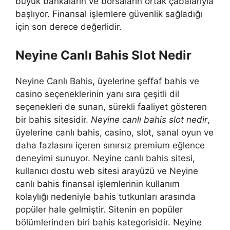
büyük bankaların ve borsaların ortak çabalarıyla
başlıyor. Finansal işlemlere güvenlik sağladığı
için son derece değerlidir.
Neyine Canlı Bahis Slot Nedir
Neyine Canlı Bahis, üyelerine şeffaf bahis ve
casino seçeneklerinin yanı sıra çeşitli dil
seçenekleri de sunan, sürekli faaliyet gösteren
bir bahis sitesidir.
Neyine canlı bahis slot nedir
,
üyelerine canlı bahis, casino, slot, sanal oyun ve
daha fazlasını içeren sınırsız premium eğlence
deneyimi sunuyor. Neyine canlı bahis sitesi,
kullanıcı dostu web sitesi arayüzü ve Neyine
canlı bahis finansal işlemlerinin kullanım
kolaylığı nedeniyle bahis tutkunları arasında
popüler hale gelmiştir. Sitenin en popüler
bölümlerinden biri bahis kategorisidir. Neyine