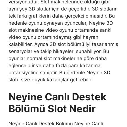
versiyonudur. Slot makinelerinde olduğu gibi
aynı şey 3D slotlar için de geçerlidir. 3D slotların
tek farkı grafiklerin daha gerçekçi olmasıdır. Bu
nedenle oyunu oynayan oyuncular, Neyine 3D
slot makinesine video oyunu ortamında sanki
video oyunu ortamındaymış gibi hayran
kalabilirler. Ayrıca 3D slot bölümü iyi tasarlanmış
senaryolar ve takip hikayeleri sunabiliyor. Bu
oyunlar normal slot makinelerine göre daha
eğlencelidir ve daha fazla para kazanma
potansiyeline sahiptir. Bu nedenle Neyine 3D
slotu size büyük kazançlar getirebilir.
Neyine Canlı Destek
Bölümü Slot Nedir
Neyine Canlı Destek Bölümü Neyine Canlı