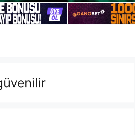
güvenilir