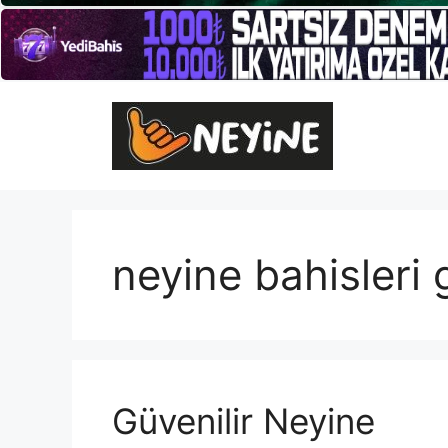
İçeriğe
atla
neyine bahisleri 
Güvenilir Neyine