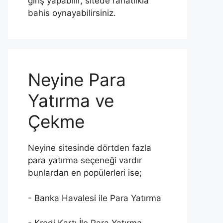
giriş yapabilir, sitede rahatlıkla
bahis oynayabilirsiniz.
Neyine Para
Yatırma ve
Çekme
Neyine sitesinde dörtden fazla
para yatırma seçeneği vardır
bunlardan en popülerleri ise;
- Banka Havalesi ile Para Yatırma