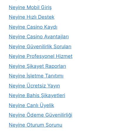
Neyine Mobil Giriş
Neyine Hızlı Destek
Neyine Casino Kaydı
Neyine Casino Avantajları
Neyine Güvenilirlik Soruları
Neyine Profesyonel Hizmet
Neyine Şikayet Raporları
Neyine İşletme Tanıtımı
Neyine Ücretsiz Yayın
Neyine Bahis Şikayetleri
Neyine Canlı Üyelik
Neyine Ödeme Güvenilirliği
Neyine Oturum Sorunu