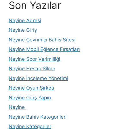
Son Yazılar
Neyine Adresi
Neyine Giriş
Neyine Çevrimiçi Bahis Sitesi
Neyine Mobil Eğlence Fırsatları
Neyine Spor Verimliliği
Neyine Hesap Silme
Neyine İnceleme Yönetimi
Neyine Oyun Şirketi
Neyine Giriş Yapın
Neyine
Neyine Bahis Kategorileri
Neyine Kategoriler