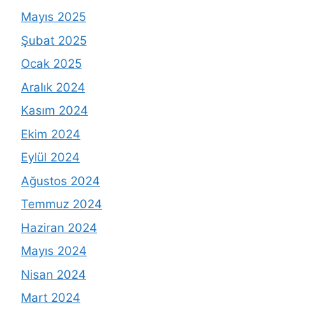
Mayıs 2025
Şubat 2025
Ocak 2025
Aralık 2024
Kasım 2024
Ekim 2024
Eylül 2024
Ağustos 2024
Temmuz 2024
Haziran 2024
Mayıs 2024
Nisan 2024
Mart 2024