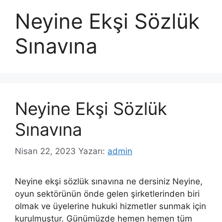
Neyine Ekşi Sözlük
Sınavına
Neyine Ekşi Sözlük
Sınavına
Nisan 22, 2023
Yazarı:
admin
Neyine ekşi sözlük sınavına ne dersiniz Neyine,
oyun sektörünün önde gelen şirketlerinden biri
olmak ve üyelerine hukuki hizmetler sunmak için
kurulmuştur. Günümüzde hemen hemen tüm