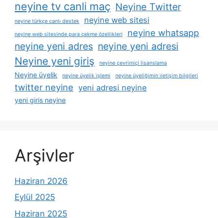
neyine tv canli maç
Neyine Twitter
neyine web sitesi
neyine türkçe canlı destek
neyine whatsapp
neyine web sitesinde para çekme özellikleri
neyine yeni adres
neyine yeni adresi
Neyine yeni giriş
neyine çevrimiçi lisanslama
Neyine üyelik
neyine üyelik i̇şlemi
neyine üyeliğimin i̇letişim bilgileri
twitter neyine
yeni adresi neyine
yeni giris neyine
Arşivler
Haziran 2026
Eylül 2025
Haziran 2025