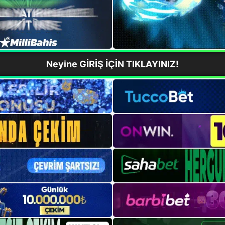
Neyine GİRİŞ İÇİN TIKLAYINIZ!