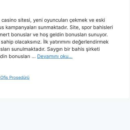
 casino sitesi, yeni oyuncuları çekmek ve eski
s kampanyaları sunmaktadır. Site, spor bahisleri
ömert bonuslar ve hoş geldin bonusları sunuyor.
hip olacaksınız. İlk yatırımını değerlendirmek
arı sunulmaktadır. Saygın bir bahis şirketi
ldin bonusları …
Devamını oku…
 Ofis Prosedürü