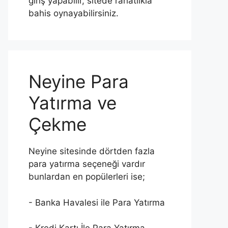
giriş yapabilir, sitede rahatlıkla
bahis oynayabilirsiniz.
Neyine Para
Yatırma ve
Çekme
Neyine sitesinde dörtden fazla
para yatırma seçeneği vardır
bunlardan en popülerleri ise;
- Banka Havalesi ile Para Yatırma