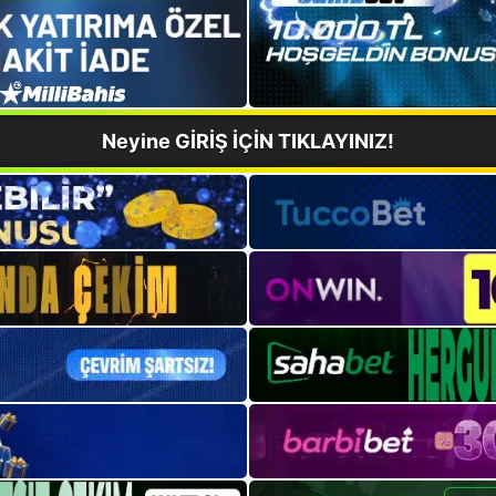
Neyine GİRİŞ İÇİN TIKLAYINIZ!