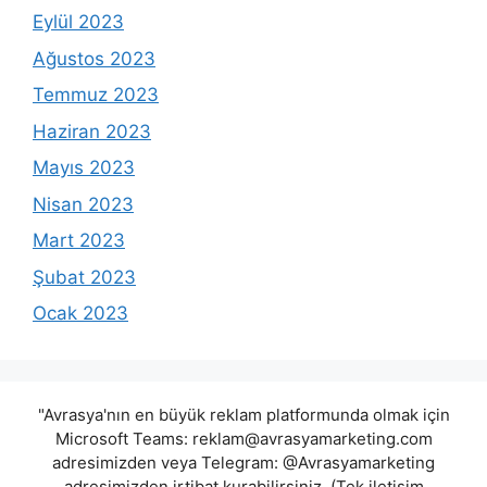
Eylül 2023
Ağustos 2023
Temmuz 2023
Haziran 2023
Mayıs 2023
Nisan 2023
Mart 2023
Şubat 2023
Ocak 2023
"Avrasya'nın en büyük reklam platformunda olmak için
Microsoft Teams:
reklam@avrasyamarketing.com
adresimizden veya Telegram: @Avrasyamarketing
adresimizden irtibat kurabilirsiniz. (Tek iletişim