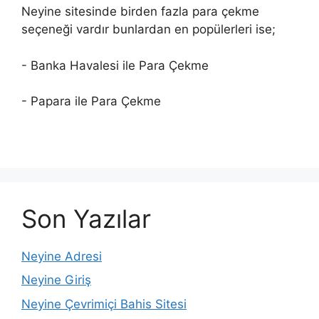
Neyine sitesinde birden fazla para çekme
seçeneği vardır bunlardan en popülerleri ise;
- Banka Havalesi ile Para Çekme
- Papara ile Para Çekme
Son Yazılar
Neyine Adresi
Neyine Giriş
Neyine Çevrimiçi Bahis Sitesi