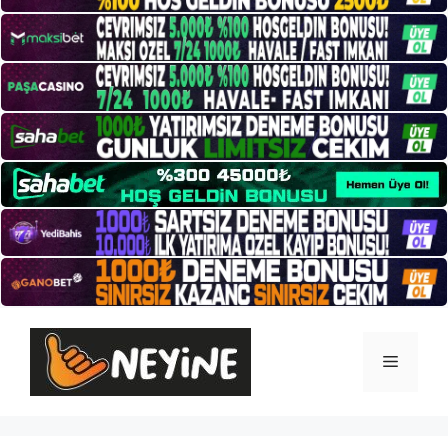
İçeriğe
atla
Menü