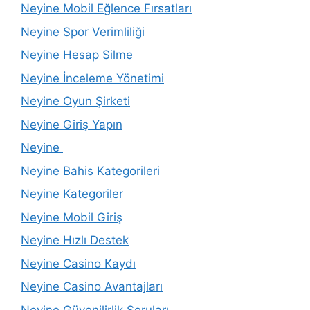
Neyine Mobil Eğlence Fırsatları
Neyine Spor Verimliliği
Neyine Hesap Silme
Neyine İnceleme Yönetimi
Neyine Oyun Şirketi
Neyine Giriş Yapın
Neyine
Neyine Bahis Kategorileri
Neyine Kategoriler
Neyine Mobil Giriş
Neyine Hızlı Destek
Neyine Casino Kaydı
Neyine Casino Avantajları
Neyine Güvenilirlik Soruları