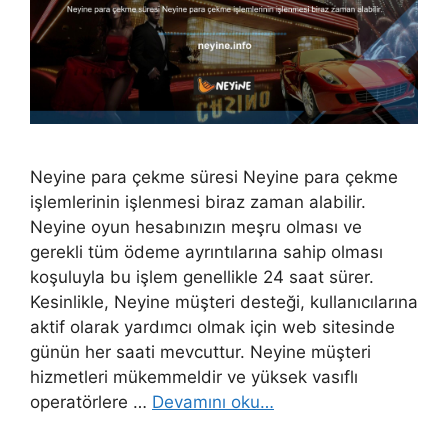
Neyine para çekme süresi Neyine para çekme
işlemlerinin işlenmesi biraz zaman alabilir.
Neyine oyun hesabınızın meşru olması ve
gerekli tüm ödeme ayrıntılarına sahip olması
koşuluyla bu işlem genellikle 24 saat sürer.
Kesinlikle, Neyine müşteri desteği, kullanıcılarına
aktif olarak yardımcı olmak için web sitesinde
günün her saati mevcuttur. Neyine müşteri
hizmetleri mükemmeldir ve yüksek vasıflı
operatörlere …
Devamını oku…