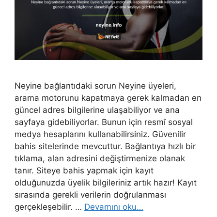
Neyine bağlantıdaki sorun Neyine üyeleri,
arama motorunu kapatmaya gerek kalmadan en
güncel adres bilgilerine ulaşabiliyor ve ana
sayfaya gidebiliyorlar. Bunun için resmî sosyal
medya hesaplarını kullanabilirsiniz. Güvenilir
bahis sitelerinde mevcuttur. Bağlantıya hızlı bir
tıklama, alan adresini değiştirmenize olanak
tanır. Siteye bahis yapmak için kayıt
olduğunuzda üyelik bilgileriniz artık hazır! Kayıt
sırasında gerekli verilerin doğrulanması
gerçekleşebilir. …
Devamını oku…