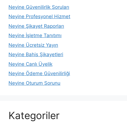
Neyine Güvenilirlik Soruları
Neyine Profesyonel Hizmet
Neyine Şikayet Raporları
Neyine İşletme Tanıtımı
Neyine Ücretsiz Yayın
Neyine Bahis Şikayetleri
Neyine Canlı Üyelik
Neyine Ödeme Güvenilirliği
Neyine Oturum Sorunu
Kategoriler