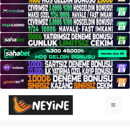
İçeriğe
atla
Menü