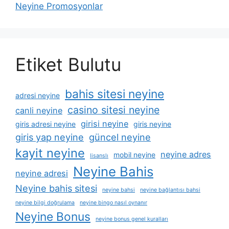
Neyine Promosyonlar
Etiket Bulutu
bahis sitesi neyine
adresi neyine
casino sitesi neyine
canli neyine
girisi neyine
giris adresi neyine
giris neyine
giris yap neyine
güncel neyine
kayit neyine
neyine adres
mobil neyine
lisanslı
Neyine Bahis
neyine adresi
Neyine bahis sitesi
neyine bahsi
neyine bağlantısı bahsi
neyine bilgi doğrulama
neyine bingo nasıl oynanır
Neyine Bonus
neyine bonus genel kuralları