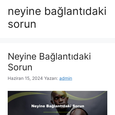
neyine bağlantıdaki
sorun
Neyine Bağlantıdaki
Sorun
Haziran 15, 2024
Yazarı:
admin