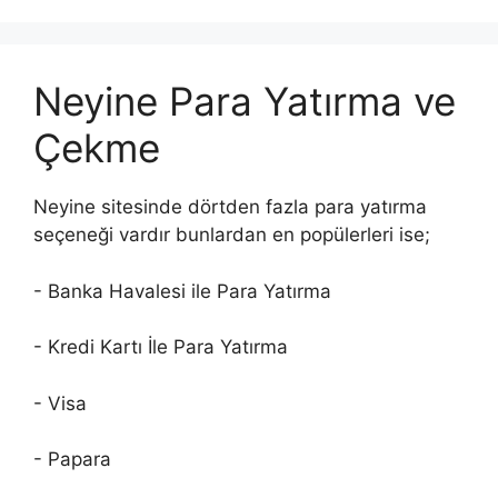
Neyine Para Yatırma ve
Çekme
Neyine sitesinde dörtden fazla para yatırma
seçeneği vardır bunlardan en popülerleri ise;
- Banka Havalesi ile Para Yatırma
- Kredi Kartı İle Para Yatırma
- Visa
- Papara