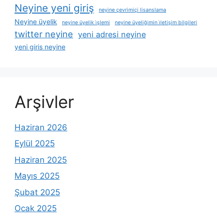
Neyine yeni giriş
neyine çevrimiçi lisanslama
Neyine üyelik
neyine üyelik i̇şlemi
neyine üyeliğimin i̇letişim bilgileri
twitter neyine
yeni adresi neyine
yeni giris neyine
Arşivler
Haziran 2026
Eylül 2025
Haziran 2025
Mayıs 2025
Şubat 2025
Ocak 2025