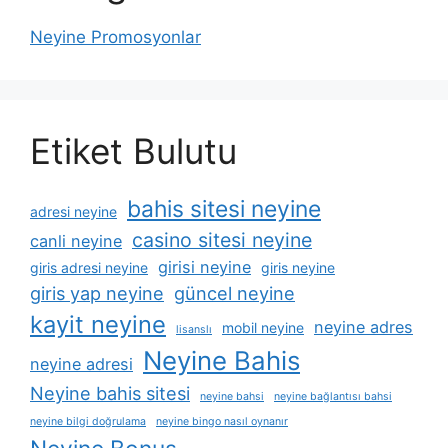
Neyine Promosyonlar
Etiket Bulutu
bahis sitesi neyine
adresi neyine
casino sitesi neyine
canli neyine
girisi neyine
giris adresi neyine
giris neyine
giris yap neyine
güncel neyine
kayit neyine
neyine adres
mobil neyine
lisanslı
Neyine Bahis
neyine adresi
Neyine bahis sitesi
neyine bahsi
neyine bağlantısı bahsi
neyine bilgi doğrulama
neyine bingo nasıl oynanır