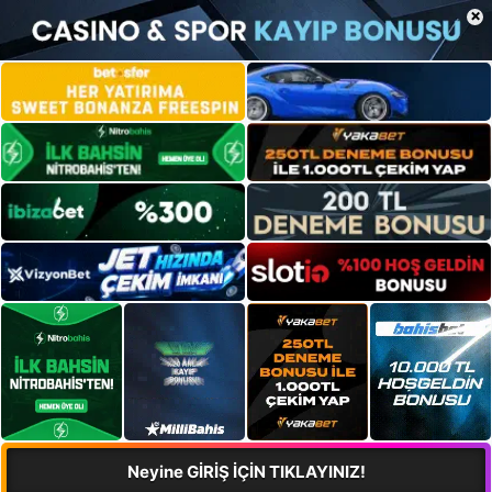
×
Neyine GİRİŞ İÇİN TIKLAYINIZ!