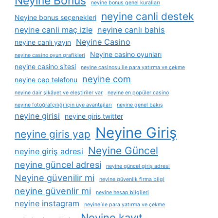
Neyine Bonus
neyine bonus genel kuralları
neyine canli destek
Neyine bonus seçenekleri
neyine canli maç izle
neyine canlı bahis
Neyine Casino
neyine canlı yayın
Neyine casino oyunları
neyine casino oyun grafikleri
neyine casino sitesi
neyine casinosu ile para yatırma ve çekme
neyine com
neyine cep telefonu
neyine dair şikâyet ve eleştiriler var
neyine en popüler casino
neyine fotoğrafçılığı i̇çin üye avantajları
neyine genel bakış
neyine girisi
neyine giris twitter
Neyine Giriş
neyine giris yap
Neyine Güncel
neyine giriş adresi
neyine güncel adresi
neyine güncel giriş adresi
Neyine güvenilir mi
neyine güvenlik firma bilgi
neyine güvenlir mi
neyine hesap bilgileri
neyine instagram
neyine i̇le para yatırma ve çekme
Neyine kayıt