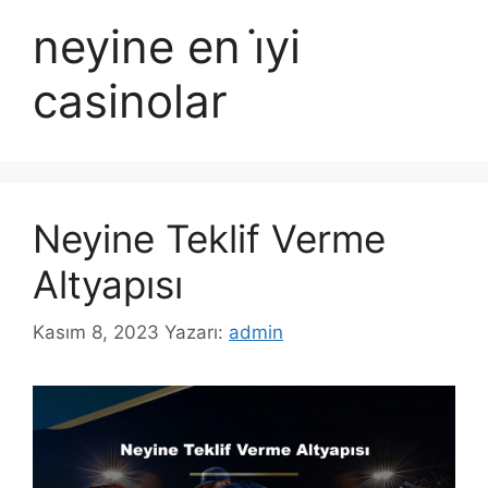
neyine en i̇yi
casinolar
Neyine Teklif Verme
Altyapısı
Kasım 8, 2023
Yazarı:
admin