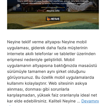
Neyine teklif verme altyapısı Neyine mobil
uygulaması, giderek daha fazla müşterinin
internete akıllı telefonlar ve tabletler üzerinden
erişmesi nedeniyle geliştirildi. Mobil
uygulamanın altyapısına baktığınızda masaüstü
sürümüyle tamamen aynı şirket olduğunu
görüyorsunuz. Bu özellik mobil uygulamalarda
kullanımı kolaylaştırır. Web sitesinin askıya
alınması, donması gibi sorunlarla
karşılaşmadan, yüksek faiz oranlarıyla ideal net
kar elde edebilirsiniz. Kaliteli Neyine …
Devamını