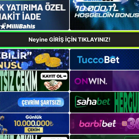
Neyine GİRİŞ İÇİN TIKLAYINIZ!